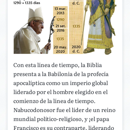
Con esta línea de tiempo, la Biblia
presenta a la Babilonia de la profecía
apocalíptica como un imperio global
liderado por el hombre elegido en el
comienzo de la línea de tiempo.
Nabucodonosor fue el líder de un reino
mundial político-religioso, y ¡el papa
Francisco es su contraparte, liderando