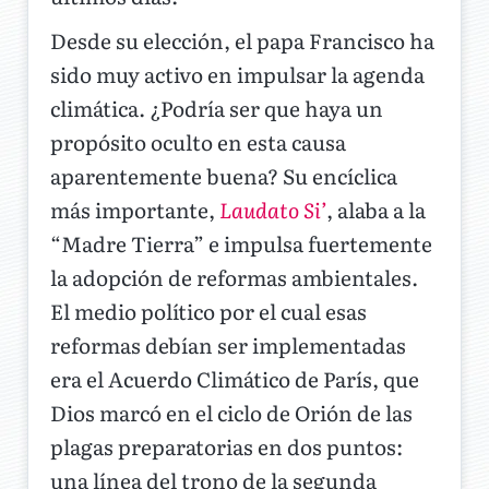
Desde su elección, el papa Francisco ha
sido muy activo en impulsar la agenda
climática. ¿Podría ser que haya un
propósito oculto en esta causa
aparentemente buena? Su encíclica
más importante,
Laudato Si’
, alaba a la
“Madre Tierra” e impulsa fuertemente
la adopción de reformas ambientales.
El medio político por el cual esas
reformas debían ser implementadas
era el Acuerdo Climático de París, que
Dios marcó en el ciclo de Orión de las
plagas preparatorias en dos puntos:
una línea del trono de la segunda