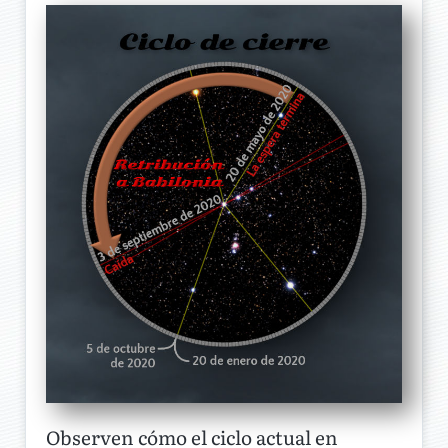
Observen cómo el ciclo actual en