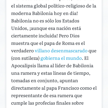
el sistema global político-religioso de la
moderna Babilonia hoy en día!
Babilonia no es sólo los Estados
Unidos, ¡aunque esa nación está
ciertamente incluida! Pero Dios
muestra que el papa de Roma es el
verdadero
villano desenmascarado
que
(con sutileza)
gobierna el mundo
. El
Apocalipsis llama al líder de Babilonia
una ramera y estas líneas de tiempo,
tomadas en conjunto, apuntan
directamente al papa Francisco como el
representante de esa ramera que
cumple las profecías finales sobre