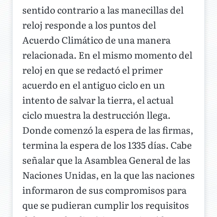
sentido contrario a las manecillas del
reloj responde a los puntos del
Acuerdo Climático de una manera
relacionada. En el mismo momento del
reloj en que se redactó el primer
acuerdo en el antiguo ciclo en un
intento de salvar la tierra, el actual
ciclo muestra la destrucción llega.
Donde comenzó la espera de las firmas,
termina la espera de los 1335 días. Cabe
señalar que la Asamblea General de las
Naciones Unidas, en la que las naciones
informaron de sus compromisos para
que se pudieran cumplir los requisitos