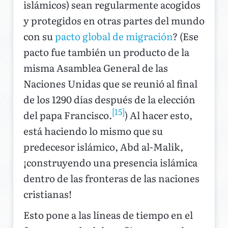
islámicos) sean regularmente acogidos
y protegidos en otras partes del mundo
con su
pacto global de migración
? (Ese
pacto fue también un producto de la
misma Asamblea General de las
Naciones Unidas que se reunió al final
de los 1290 días después de la elección
[15]
del papa Francisco.
) Al hacer esto,
está haciendo lo mismo que su
predecesor islámico, Abd al-Malik,
¡construyendo una presencia islámica
dentro de las fronteras de las naciones
cristianas!
Esto pone a las líneas de tiempo en el