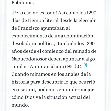
Babilonia.
¡Pero eso no es todo! Así como los 1290
días de tiempo literal desde la elección
de Francisco apuntaban al
establecimiento de una abominación
desoladora política, ¡también los 1290
años desde el comienzo del reinado de
Nabucodonosor deben apuntar a algo
[9]
similar! Apuntan al año 685 d.C.
Cuando miramos en los anales de la
historia para descubrir lo que ocurrió
en ese año, podemos entender mejor
cómo Dios ve la situación actual del
mundo.