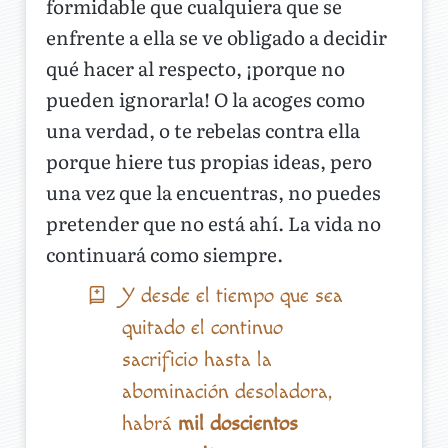
formidable que cualquiera que se
enfrente a ella se ve obligado a decidir
qué hacer al respecto, ¡porque no
pueden ignorarla! O la acoges como
una verdad, o te rebelas contra ella
porque hiere tus propias ideas, pero
una vez que la encuentras, no puedes
pretender que no está ahí. La vida no
continuará como siempre.
Y desde el tiempo que sea
quitado el continuo
sacrificio hasta la
abominación desoladora,
habrá
mil doscientos