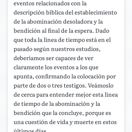
eventos relacionados con la
descripción bíblica del establecimiento
de la abominación desoladora y la
bendición al final de la espera. Dado
que toda la línea de tiempo está en el
pasado según nuestros estudios,
deberíamos ser capaces de ver
claramente los eventos a los que
apunta, confirmando la colocación por
parte de dos o tres testigos. Veámoslo
de cerca para entender mejor esta línea
de tiempo de la abominación y la
bendición que la concluye, porque es
una cuestión de vida y muerte en estos
últimos días.