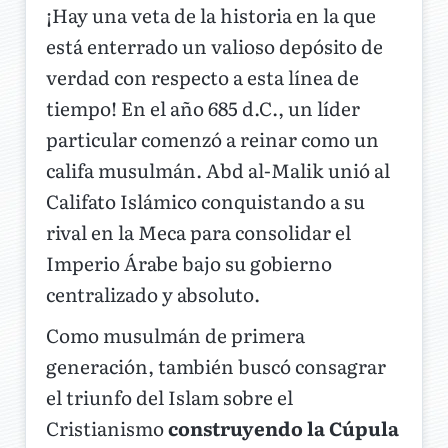
¡Hay una veta de la historia en la que
está enterrado un valioso depósito de
verdad con respecto a esta línea de
tiempo! En el año 685 d.C., un líder
particular comenzó a reinar como un
califa musulmán. Abd al-Malik unió al
Califato Islámico conquistando a su
rival en la Meca para consolidar el
Imperio Árabe bajo su gobierno
centralizado y absoluto.
Como musulmán de primera
generación, también buscó consagrar
el triunfo del Islam sobre el
Cristianismo
construyendo la Cúpula