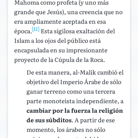
Mahoma como profeta (y uno más
grande que Jesús), una creencia que no
era ampliamente aceptada en esa
[11]
época.
Esta sigilosa exaltación del
Islam a los ojos del público está
encapsulada en su impresionante
proyecto de la Cúpula de la Roca.
De esta manera, al-Malik cambió el
objetivo del Imperio Árabe de sólo
ganar terreno como una tercera
parte monoteísta independiente, a
cambiar por la fuerza la religión
de sus súbditos
. A partir de ese
momento, los árabes no sólo