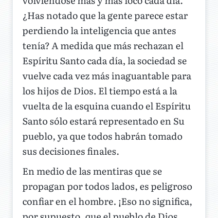
¿Has notado que la gente parece estar
perdiendo la inteligencia que antes
tenía? A medida que más rechazan el
Espíritu Santo cada día, la sociedad se
vuelve cada vez más inaguantable para
los hijos de Dios. El tiempo está a la
vuelta de la esquina cuando el Espíritu
Santo sólo estará representado en Su
pueblo, ya que todos habrán tomado
sus decisiones finales.
En medio de las mentiras que se
propagan por todos lados, es peligroso
confiar en el hombre. ¡Eso no significa,
por supuesto, que el pueblo de Dios