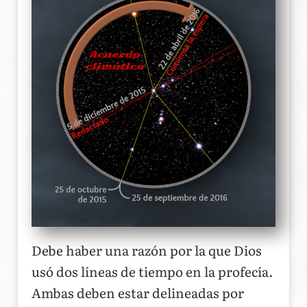
Debe haber una razón por la que Dios
usó dos líneas de tiempo en la profecía.
Ambas deben estar delineadas por