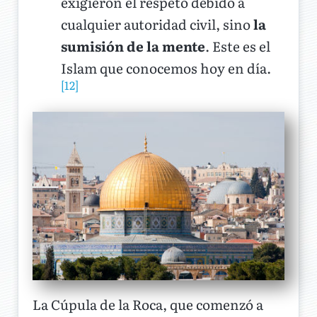
exigieron el respeto debido a
cualquier autoridad civil, sino
la
sumisión de la mente
. Este es el
Islam que conocemos hoy en día.
[12]
La Cúpula de la Roca, que comenzó a