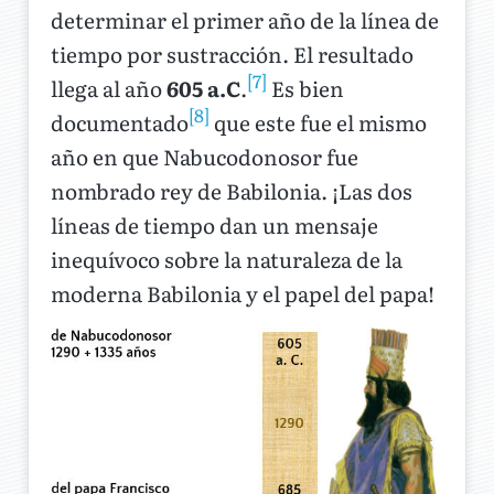
determinar el primer año de la línea de
tiempo por sustracción. El resultado
[7]
llega al año
605 a.C
.
Es bien
[8]
documentado
que este fue el mismo
año en que Nabucodonosor fue
nombrado rey de Babilonia. ¡Las dos
líneas de tiempo dan un mensaje
inequívoco sobre la naturaleza de la
moderna Babilonia y el papel del papa!