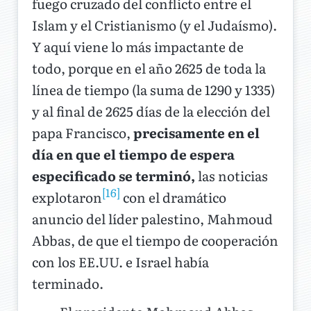
fuego cruzado del conflicto entre el
Islam y el Cristianismo (y el Judaísmo).
Y aquí viene lo más impactante de
todo, porque en el año 2625 de toda la
línea de tiempo (la suma de 1290 y 1335)
y al final de 2625 días de la elección del
papa Francisco,
precisamente en el
día en que el tiempo de espera
especificado se terminó,
las noticias
[16]
explotaron
con el dramático
anuncio del líder palestino, Mahmoud
Abbas, de que el tiempo de cooperación
con los EE.UU. e Israel había
terminado.