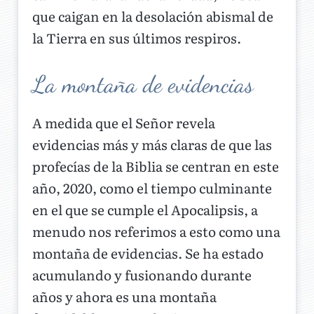
que caigan en la desolación abismal de
la Tierra en sus últimos respiros.
La montaña de evidencias
A medida que el Señor revela
evidencias más y más claras de que las
profecías de la Biblia se centran en este
año, 2020, como el tiempo culminante
en el que se cumple el Apocalipsis, a
menudo nos referimos a esto como una
montaña de evidencias. Se ha estado
acumulando y fusionando durante
años y ahora es una montaña