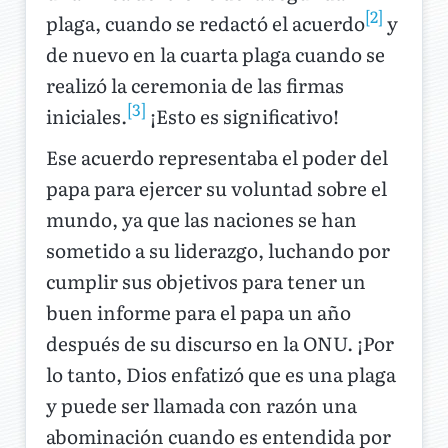
[2]
plaga, cuando se redactó el acuerdo
y
de nuevo en la cuarta plaga cuando se
realizó la ceremonia de las firmas
[3]
iniciales.
¡Esto es significativo!
Ese acuerdo representaba el poder del
papa para ejercer su voluntad sobre el
mundo, ya que las naciones se han
sometido a su liderazgo, luchando por
cumplir sus objetivos para tener un
buen informe para el papa un año
después de su discurso en la ONU. ¡Por
lo tanto, Dios enfatizó que es una plaga
y puede ser llamada con razón una
abominación cuando es entendida por