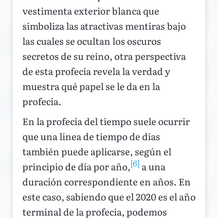
vestimenta exterior blanca que
simboliza las atractivas mentiras bajo
las cuales se ocultan los oscuros
secretos de su reino, otra perspectiva
de esta profecía revela la verdad y
muestra qué papel se le da en la
profecía.
En la profecía del tiempo suele ocurrir
que una línea de tiempo de días
también puede aplicarse, según el
[6]
principio de día por año,
a una
duración correspondiente en años. En
este caso, sabiendo que el 2020 es el año
terminal de la profecía, podemos