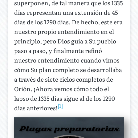
superponen, de tal manera que los 1335
días representan una extensión de 45
días de los 1290 días. De hecho, este era
nuestro propio entendimiento en el
principio, pero Dios guía a Su pueblo
paso a paso, y finalmente refinó
nuestro entendimiento cuando vimos
cómo Su plan completo se desarrollaba
a través de siete ciclos completos de
Orión. ¡Ahora vemos cómo todo el
lapso de 1335 días sigue al de los 1290
[1]
días anteriores!