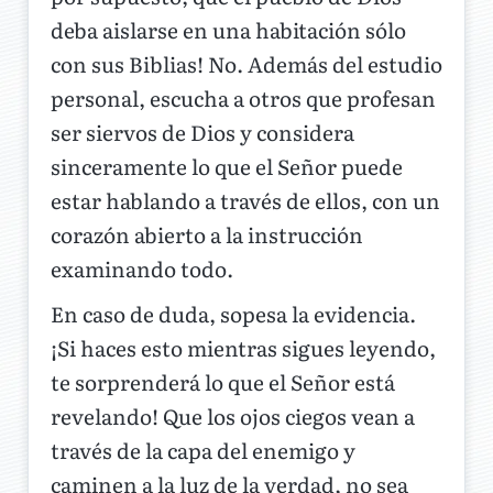
deba aislarse en una habitación sólo
con sus Biblias! No. Además del estudio
personal, escucha a otros que profesan
ser siervos de Dios y considera
sinceramente lo que el Señor puede
estar hablando a través de ellos, con un
corazón abierto a la instrucción
examinando todo.
En caso de duda, sopesa la evidencia.
¡Si haces esto mientras sigues leyendo,
te sorprenderá lo que el Señor está
revelando! Que los ojos ciegos vean a
través de la capa del enemigo y
caminen a la luz de la verdad, no sea