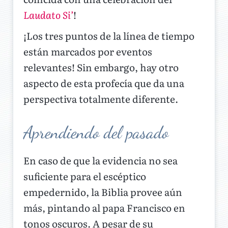
Laudato Si’
!
¡Los tres puntos de la línea de tiempo
están marcados por eventos
relevantes! Sin embargo, hay otro
aspecto de esta profecía que da una
perspectiva totalmente diferente.
Aprendiendo del pasado
En caso de que la evidencia no sea
suficiente para el escéptico
empedernido, la Biblia provee aún
más, pintando al papa Francisco en
tonos oscuros. A pesar de su