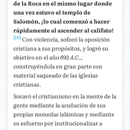
de la Roca en el mismo lugar donde
una vez estuvo el templo de
Salomón, ¡lo cual comenzó a hacer
rápidamente al ascender al califato!
[10]
Con violencia, sofocó la oposición
cristiana a sus propósitos, y logró su
objetivo en el año 692 d.C.,
construyéndola en gran parte con
material saqueado de las iglesias
cristianas.
Socavó el cristianismo en la mente de la
gente mediante la acuñación de sus
propias monedas islámicas y mediante
su esfuerzo por institucionalizar a