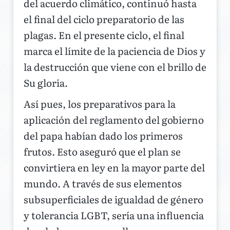
del acuerdo climático, continuó hasta
el final del ciclo preparatorio de las
plagas. En el presente ciclo, el final
marca el límite de la paciencia de Dios y
la destrucción que viene con el brillo de
Su gloria.
Así pues, los preparativos para la
aplicación del reglamento del gobierno
del papa habían dado los primeros
frutos. Esto aseguró que el plan se
convirtiera en ley en la mayor parte del
mundo. A través de sus elementos
subsuperficiales de igualdad de género
y tolerancia LGBT, sería una influencia