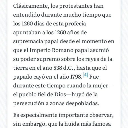
Clásicamente, los protestantes han
entendido durante mucho tiempo que
los 1260 días de esta profecía
apuntaban a los 1260 años de
supremacía papal desde el momento en
que el Imperio Romano papal asumió
su poder supremo sobre los reyes de la
tierra en el año 538 d.C., hasta que el
[4]
papado cayó en el año 1798.
Fue
durante este tiempo cuando la mujer—
el pueblo fiel de Dios—huyó de la
persecución a zonas despobladas.
Es especialmente importante observar,
sin embargo, que la huida más famosa