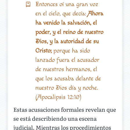
Entonces oí una gran voz
en el cielo, que decía:
Ahora
ha venido la salvación, el
poder, y el reino de nuestro
Dios, y la autoridad de su
Cristo;
porque ha sido
lanzado fuera el acusador
de nuestros hermanos, el
que los acusaba delante de
nuestro Dios día y noche.
(Apocalipsis 12:10)
Estas acusaciones formales revelan que
se está describiendo una escena
judicial. Mientras los procedimientos