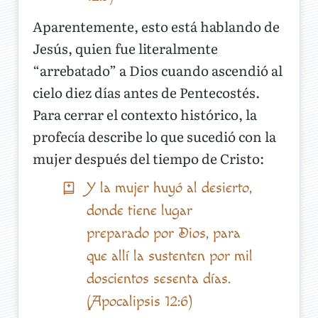
Aparentemente, esto está hablando de
Jesús, quien fue literalmente
“arrebatado” a Dios cuando ascendió al
cielo diez días antes de Pentecostés.
Para cerrar el contexto histórico, la
profecía describe lo que sucedió con la
mujer después del tiempo de Cristo:
Y la mujer huyó al desierto,
donde tiene lugar
preparado por Dios, para
que allí la sustenten por mil
doscientos sesenta días.
(Apocalipsis 12:6)