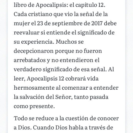
libro de Apocalipsis: el capítulo 12.
Cada cristiano que vio la señal de la
mujer el 23 de septiembre de 2017 debe
reevaluar si entiende el significado de
su experiencia. Muchos se
decepcionaron porque no fueron
arrebatados y no entendieron el
verdadero significado de esa señal. Al
leer, Apocalipsis 12 cobrará vida
hermosamente al comenzar a entender
la salvación del Señor, tanto pasada
como presente.
Todo se reduce a la cuestión de conocer
a Dios. Cuando Dios habla a través de