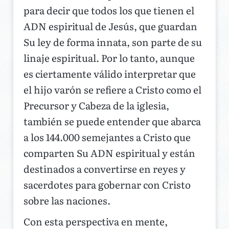
para decir que todos los que tienen el
ADN espiritual de Jesús, que guardan
Su ley de forma innata, son parte de su
linaje espiritual. Por lo tanto, aunque
es ciertamente válido interpretar que
el hijo varón se refiere a Cristo como el
Precursor y Cabeza de la iglesia,
también se puede entender que abarca
a los 144.000 semejantes a Cristo que
comparten Su ADN espiritual y están
destinados a convertirse en reyes y
sacerdotes para gobernar con Cristo
sobre las naciones.
Con esta perspectiva en mente,