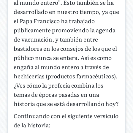
al mundo entero”. Esto también se ha
desarrollado en nuestro tiempo, ya que
el Papa Francisco ha trabajado
públicamente promoviendo la agenda
de vacunación, y también entre
bastidores en los consejos de los que el
público nunca se entera. Así es como
engaña al mundo entero a través de
hechicerías (productos farmacéuticos).
¿Ves cómo la profecía combina los
temas de épocas pasadas en una
historia que se está desarrollando hoy?
Continuando con el siguiente versículo
de la historia: