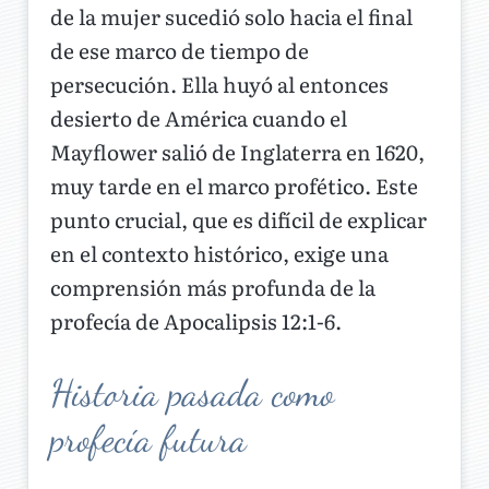
de la mujer sucedió solo hacia el final
de ese marco de tiempo de
persecución. Ella huyó al entonces
desierto de América cuando el
Mayflower salió de Inglaterra en 1620,
muy tarde en el marco profético. Este
punto crucial, que es difícil de explicar
en el contexto histórico, exige una
comprensión más profunda de la
profecía de Apocalipsis 12:1-6.
Historia pasada como
profecía futura