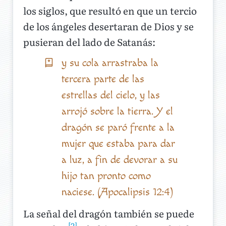
los siglos, que resultó en que un tercio
de los ángeles desertaran de Dios y se
pusieran del lado de Satanás:
y su cola arrastraba la
tercera parte de las
estrellas del cielo, y las
arrojó sobre la tierra. Y el
dragón se paró frente a la
mujer que estaba para dar
a luz, a fin de devorar a su
hijo tan pronto como
naciese. (Apocalipsis 12:4)
La señal del dragón también se puede
[2]