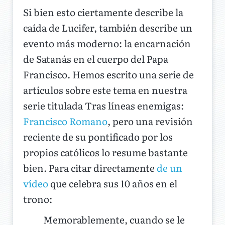
Si bien esto ciertamente describe la
caída de Lucifer, también describe un
evento más moderno: la encarnación
de Satanás en el cuerpo del Papa
Francisco. Hemos escrito una serie de
artículos sobre este tema en nuestra
serie titulada Tras líneas enemigas:
Francisco Romano
, pero una revisión
reciente de su pontificado por los
propios católicos lo resume bastante
bien. Para citar directamente
de un
vídeo
que celebra sus 10 años en el
trono:
Memorablemente, cuando se le