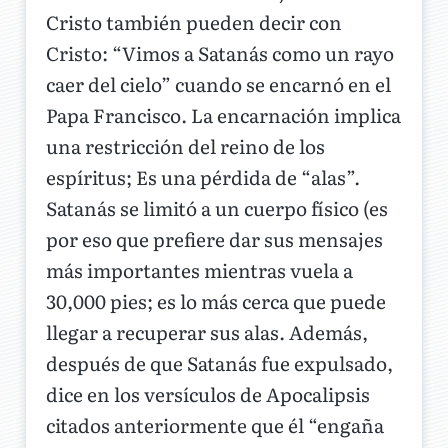
Cristo también pueden decir con
Cristo: “Vimos a Satanás como un rayo
caer del cielo” cuando se encarnó en el
Papa Francisco. La encarnación implica
una restricción del reino de los
espíritus; Es una pérdida de “alas”.
Satanás se limitó a un cuerpo físico (es
por eso que prefiere dar sus mensajes
más importantes mientras vuela a
30,000 pies; es lo más cerca que puede
llegar a recuperar sus alas. Además,
después de que Satanás fue expulsado,
dice en los versículos de Apocalipsis
citados anteriormente que él “engaña