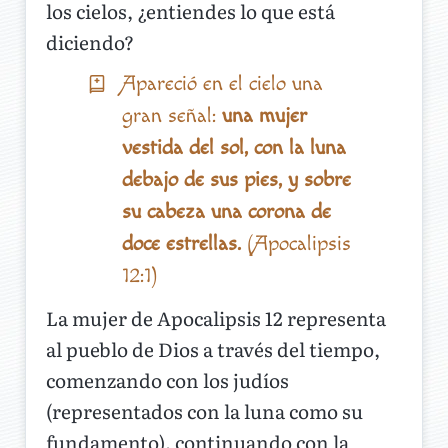
los cielos, ¿entiendes lo que está
diciendo?
Apareció en el cielo una
gran señal:
una mujer
vestida del sol, con la luna
debajo de sus pies, y sobre
su cabeza una corona de
doce estrellas.
(Apocalipsis
12:1)
La mujer de Apocalipsis 12 representa
al pueblo de Dios a través del tiempo,
comenzando con los judíos
(representados con la luna como su
fundamento), continuando con la