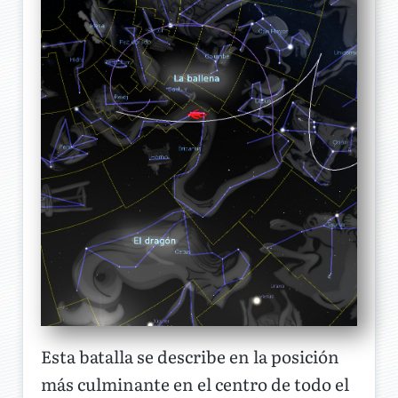
Esta batalla se describe en la posición
más culminante en el centro de todo el