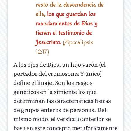
resto de la descendencia de
ella,
los que guardan los
mandamientos de Dios y
tienen el testimonio de
Jesucristo.
(Apocalipsis
12:17)
A los ojos de Dios, un hijo varón (el
portador del cromosoma Y único)
define el linaje. Son los rasgos
genéticos en la simiente los que
determinan las características físicas
de grupos enteros de personas. Del
mismo modo, el versículo anterior se
basa en este concepto metafóricamente