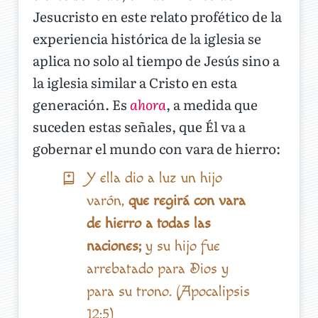
Jesucristo en este relato profético de la
experiencia histórica de la iglesia se
aplica no solo al tiempo de Jesús sino a
la iglesia similar a Cristo en esta
generación. Es
ahora
, a medida que
suceden estas señales, que Él va a
gobernar el mundo con vara de hierro:
Y ella dio a luz un hijo
varón,
que regirá con vara
de hierro a todas las
naciones;
y su hijo fue
arrebatado para Dios y
para su trono. (Apocalipsis
12:5)