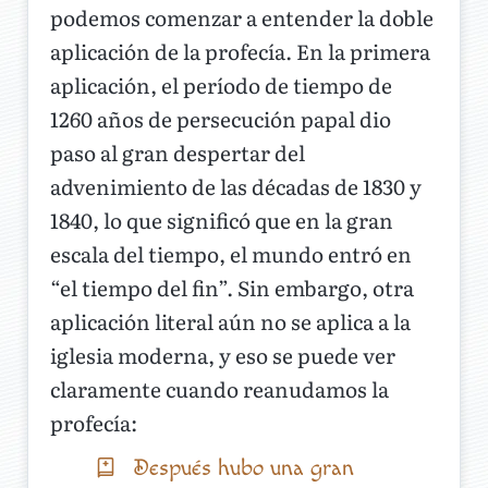
podemos comenzar a entender la doble
aplicación de la profecía. En la primera
aplicación, el período de tiempo de
1260 años de persecución papal dio
paso al gran despertar del
advenimiento de las décadas de 1830 y
1840, lo que significó que en la gran
escala del tiempo, el mundo entró en
“el tiempo del fin”. Sin embargo, otra
aplicación literal aún no se aplica a la
iglesia moderna, y eso se puede ver
claramente cuando reanudamos la
profecía:
Después hubo una gran