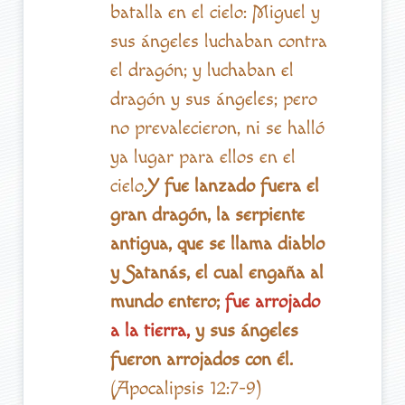
batalla en el cielo: Miguel y
sus ángeles luchaban contra
el dragón; y luchaban el
dragón y sus ángeles; pero
no prevalecieron, ni se halló
ya lugar para ellos en el
cielo.
Y fue lanzado fuera el
gran dragón, la serpiente
antigua, que se llama diablo
y Satanás, el cual engaña al
mundo entero;
fue arrojado
a la tierra,
y sus ángeles
fueron arrojados con él.
(Apocalipsis 12:7-9)