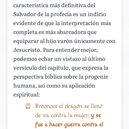
característica más definitiva del
Salvador de la profecía es un indicio
evidente de que la interpretación más
completa es más abarcadora que
equiparar al hijo varón únicamente con
Jesucristo. Para entender mejor,
podemos echar un vistazo al último
versículo del capítulo, que expresa la
perspectiva bíblica sobre la progenie
humana, así como su aplicación
espiritual:
Entonces el dragón se llenó
de ira contra la mujer;
y se
fue a hacer guerra contra el