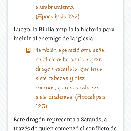
alumbramiento.
(Apocalipsis 12:2)
Luego, la Biblia amplía la historia para
incluir al enemigo de la iglesia:
También apareció otra señal
en el cielo: he aquí un gran
dragón escarlata, que tenía
siete cabezas y diez
cuernos, y en sus cabezas
siete diademas; (Apocalipsis
12:3)
Este dragón representa a Satanás, a
través de quien comenzó el conflicto de