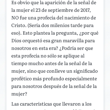
Es obvio que la aparición de la señal de
la mujer el 23 de septiembre de 2017,
NO fue una profecía del nacimiento de
Cristo. (Sería dos milenios tarde para
eso). Esto plantea la pregunta, ¿por qué
Dios orquestó esa gran maravilla para
nosotros en esta era? ¿Podría ser que
esta profecía no sólo se aplique al
tiempo mucho antes de la señal de la
mujer, sino que conlleve un significado
profético más profundo especialmente
para nosotros después de la señal de la
mujer?
Las características que llevaron a los