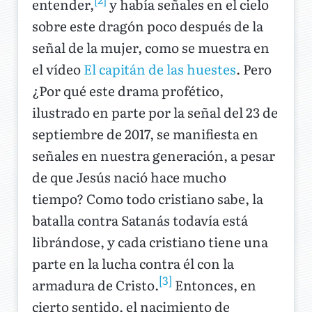
entender,
y había señales en el cielo
sobre este dragón poco después de la
señal de la mujer, como se muestra en
el vídeo
El capitán de las huestes
. Pero
¿Por qué este drama profético,
ilustrado en parte por la señal del 23 de
septiembre de 2017, se manifiesta en
señales en nuestra generación, a pesar
de que Jesús nació hace mucho
tiempo? Como todo cristiano sabe, la
batalla contra Satanás todavía está
librándose, y cada cristiano tiene una
parte en la lucha contra él con la
[3]
armadura de Cristo.
Entonces, en
cierto sentido, el nacimiento de