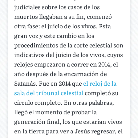
judiciales sobre los casos de los
muertos llegaban a su fin, comenzó
otra fase: el juicio de los vivos. Esta
gran voz y este cambio en los
procedimientos de la corte celestial son
indicativos del juicio de los vivos, cuyos
relojes empezaron a correr en 2014, el
año después de la encarnación de
Satanás. Fue en 2014 que
el reloj de la
sala del tribunal celestial
completó su
círculo completo. En otras palabras,
llegó el momento de probar la
generación final, los que estarían vivos
en la tierra para ver a Jesús regresar, el