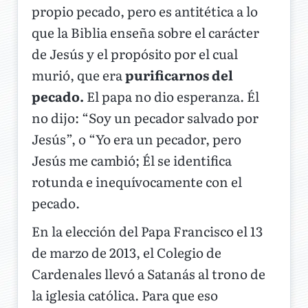
propio pecado, pero es antitética a lo
que la Biblia enseña sobre el carácter
de Jesús y el propósito por el cual
murió, que era
purificarnos del
pecado.
El papa no dio esperanza. Él
no dijo: “Soy un pecador salvado por
Jesús”, o “Yo era un pecador, pero
Jesús me cambió; Él se identifica
rotunda e inequívocamente con el
pecado.
En la elección del Papa Francisco el 13
de marzo de 2013, el Colegio de
Cardenales llevó a Satanás al trono de
la iglesia católica. Para que eso