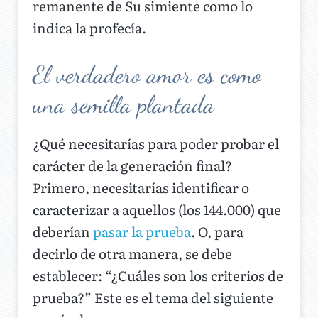
remanente de Su simiente como lo
indica la profecía.
El verdadero amor es como
una semilla plantada
¿Qué necesitarías para poder probar el
carácter de la generación final?
Primero, necesitarías identificar o
caracterizar a aquellos (los 144.000) que
deberían
pasar la prueba
. O, para
decirlo de otra manera, se debe
establecer: “¿Cuáles son los criterios de
prueba?” Este es el tema del siguiente