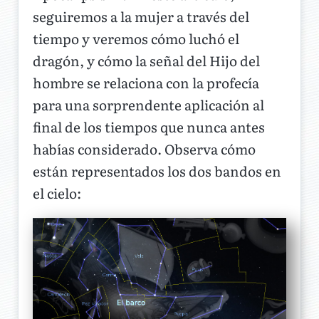
seguiremos a la mujer a través del
tiempo y veremos cómo luchó el
dragón, y cómo la señal del Hijo del
hombre se relaciona con la profecía
para una sorprendente aplicación al
final de los tiempos que nunca antes
habías considerado. Observa cómo
están representados los dos bandos en
el cielo: