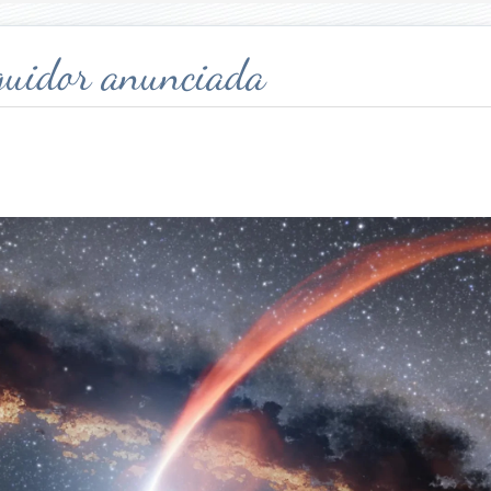
eguidor anunciada