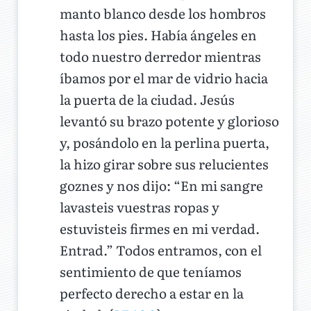
manto blanco desde los hombros
hasta los pies. Había ángeles en
todo nuestro derredor mientras
íbamos por el mar de vidrio hacia
la puerta de la ciudad. Jesús
levantó su brazo potente y glorioso
y, posándolo en la perlina puerta,
la hizo girar sobre sus relucientes
goznes y nos dijo: “En mi sangre
lavasteis vuestras ropas y
estuvisteis firmes en mi verdad.
Entrad.” Todos entramos, con el
sentimiento de que teníamos
perfecto derecho a estar en la