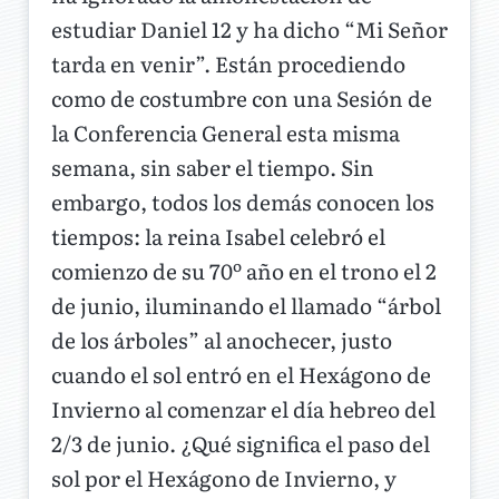
estudiar Daniel 12 y ha dicho “Mi Señor
tarda en venir”. Están procediendo
como de costumbre con una Sesión de
la Conferencia General esta misma
semana, sin saber el tiempo. Sin
embargo, todos los demás conocen los
tiempos: la reina Isabel celebró el
comienzo de su 70º año en el trono el 2
de junio, iluminando el llamado “árbol
de los árboles” al anochecer, justo
cuando el sol entró en el Hexágono de
Invierno al comenzar el día hebreo del
2/3 de junio. ¿Qué significa el paso del
sol por el Hexágono de Invierno, y