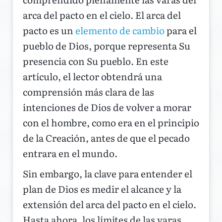
arca del pacto en el cielo. El arca del
pacto es un
elemento de cambio
para el
pueblo de Dios, porque representa Su
presencia con Su pueblo. En este
artículo, el lector obtendrá una
comprensión más clara de las
intenciones de Dios de volver a morar
con el hombre, como era en el principio
de la Creación, antes de que el pecado
entrara en el mundo.
Sin embargo, la clave para entender el
plan de Dios es medir el alcance y la
extensión del arca del pacto en el cielo.
Hasta ahora, los límites de las varas