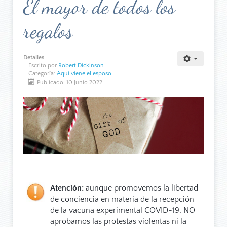
El mayor de todos los
regalos
Detalles
Escrito por
Robert Dickinson
Categoría:
Aquí viene el esposo
Publicado: 10 Junio 2022
Atención:
aunque promovemos la libertad
de conciencia en materia de la recepción
de la vacuna experimental COVID-19, NO
aprobamos las protestas violentas ni la