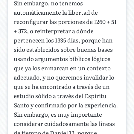
Sin embargo, no tenemos
automáticamente la libertad de
reconfigurar las porciones de 1260 + 51
+ 372, o reinterpretar a dónde
pertenecen los 1335 días, porque han
sido establecidos sobre buenas bases
usando argumentos bíblicos lógicos
que ya los enmarcan en un contexto
adecuado, y no queremos invalidar lo
que se ha encontrado a través de un
estudio sólido a través del Espíritu
Santo y confirmado por la experiencia.
Sin embargo, es muy importante
considerar cuidadosamente las líneas
de tiempo de Daniel 12, porque