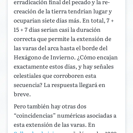
erradicación final del pecado y la re-
creación de la tierra tendrían lugar y
ocuparían siete días más. En total, 7 +
15 + 7 días serían casi la duración
correcta que permite la extensión de
las varas del arca hasta el borde del
Hexágono de Invierno. ¿Cómo encajan
exactamente estos días, y hay señales
celestiales que corroboren esta
secuencia? La respuesta llegará en
breve.
Pero también hay otras dos
“coincidencias” numéricas asociadas a
esta extensión de las varas. En