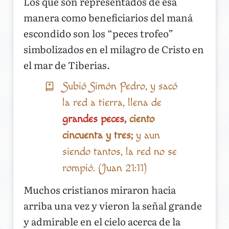
Los que son representados de esa
manera como beneficiarios del maná
escondido son los “peces trofeo”
simbolizados en el milagro de Cristo en
el mar de Tiberias.
Subió Simón Pedro, y sacó
la red a tierra, llena de
grandes peces,
ciento
cincuenta y tres;
y aun
siendo tantos, la red no se
rompió. (Juan 21:11)
Muchos cristianos miraron hacia
arriba una vez y vieron la señal grande
y admirable en el cielo acerca de la