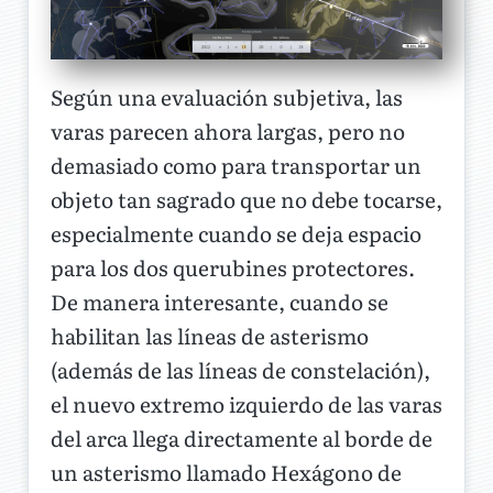
Según una evaluación subjetiva, las
varas parecen ahora largas, pero no
demasiado como para transportar un
objeto tan sagrado que no debe tocarse,
especialmente cuando se deja espacio
para los dos querubines protectores.
De manera interesante, cuando se
habilitan las líneas de asterismo
(además de las líneas de constelación),
el nuevo extremo izquierdo de las varas
del arca llega directamente al borde de
un asterismo llamado Hexágono de