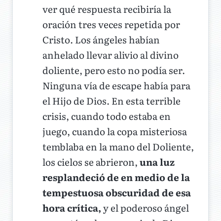
ver qué respuesta recibiría la
oración tres veces repetida por
Cristo. Los ángeles habían
anhelado llevar alivio al divino
doliente, pero esto no podía ser.
Ninguna vía de escape había para
el Hijo de Dios. En esta terrible
crisis, cuando todo estaba en
juego, cuando la copa misteriosa
temblaba en la mano del Doliente,
los cielos se abrieron,
una luz
resplandeció de en medio de la
tempestuosa obscuridad de esa
hora crítica,
y el poderoso ángel