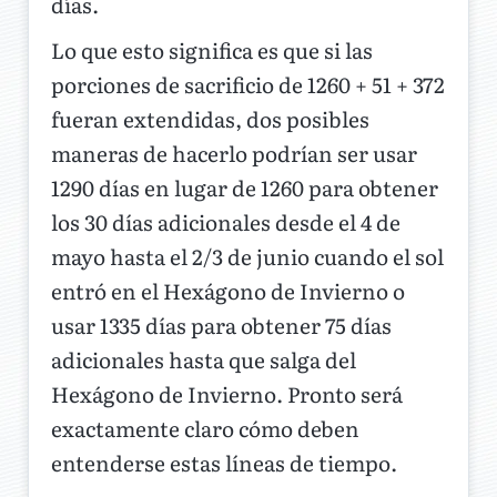
días.
Lo que esto significa es que si las
porciones de sacrificio de 1260 + 51 + 372
fueran extendidas, dos posibles
maneras de hacerlo podrían ser usar
1290 días en lugar de 1260 para obtener
los 30 días adicionales desde el 4 de
mayo hasta el 2/3 de junio cuando el sol
entró en el Hexágono de Invierno o
usar 1335 días para obtener 75 días
adicionales hasta que salga del
Hexágono de Invierno. Pronto será
exactamente claro cómo deben
entenderse estas líneas de tiempo.