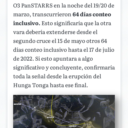
O3 PanSTARRS en la noche del 19/20 de
marzo, transcurrieron
64 días conteo
inclusivo.
Esto significaría que la otra
vara debería extenderse desde el
segundo cruce el 15 de mayo otros 64
días conteo inclusivo hasta el 17 de julio
de 2022. Si esto apuntara a algo
significativo y concluyente, confirmaría
toda la señal desde la erupción del
Hunga Tonga hasta ese final.