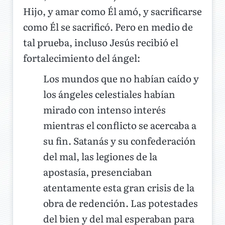
Hijo, y amar como Él amó, y sacrificarse
como Él se sacrificó. Pero en medio de
tal prueba, incluso Jesús recibió el
fortalecimiento del ángel:
Los mundos que no habían caído y
los ángeles celestiales habían
mirado con intenso interés
mientras el conflicto se acercaba a
su fin. Satanás y su confederación
del mal, las legiones de la
apostasía, presenciaban
atentamente esta gran crisis de la
obra de redención. Las potestades
del bien y del mal esperaban para