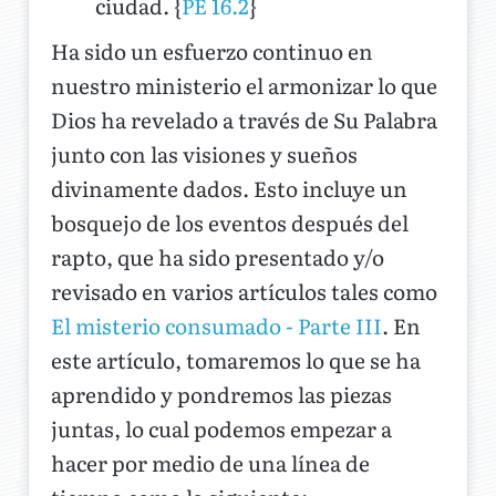
ciudad. {
PE 16.2
}
Ha sido un esfuerzo continuo en
nuestro ministerio el armonizar lo que
Dios ha revelado a través de Su Palabra
junto con las visiones y sueños
divinamente dados. Esto incluye un
bosquejo de los eventos después del
rapto, que ha sido presentado y/o
revisado en varios artículos tales como
El misterio consumado - Parte III
. En
este artículo, tomaremos lo que se ha
aprendido y pondremos las piezas
juntas, lo cual podemos empezar a
hacer por medio de una línea de