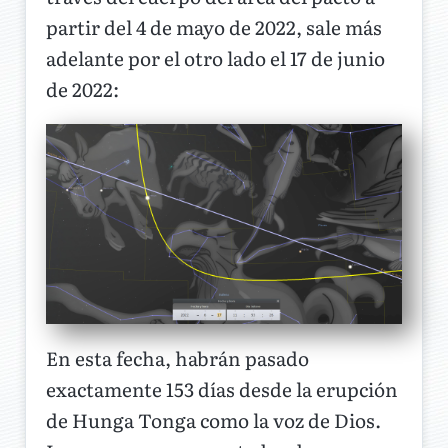
partir del 4 de mayo de 2022, sale más
adelante por el otro lado el 17 de junio
de 2022:
En esta fecha, habrán pasado
exactamente 153 días desde la erupción
de Hunga Tonga como la voz de Dios.