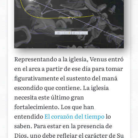
Representando a la iglesia, Venus entró
en el arca a partir de ese día para tomar
figurativamente el sustento del maná
escondido que contiene. La iglesia
necesita este último gran
fortalecimiento. Los que han
entendido
El corazón del tiempo
lo
saben. Para estar en la presencia de
Dios, uno debe reflejar el carácter de Su