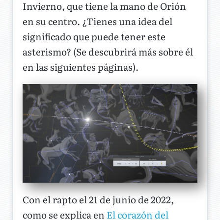
Invierno, que tiene la mano de Orión
en su centro. ¿Tienes una idea del
significado que puede tener este
asterismo? (Se descubrirá más sobre él
en las siguientes páginas).
Con el rapto el 21 de junio de 2022,
como se explica en
El corazón del