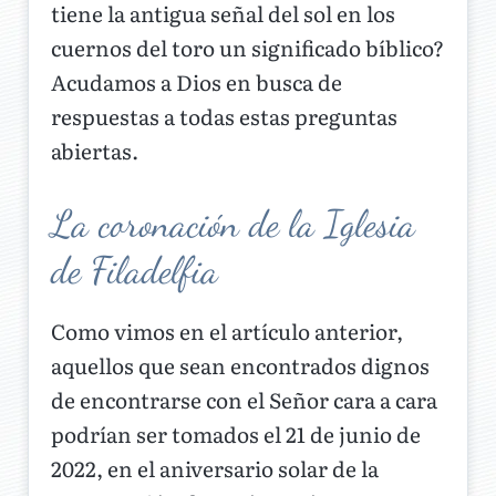
tiene la antigua señal del sol en los
cuernos del toro un significado bíblico?
Acudamos a Dios en busca de
respuestas a todas estas preguntas
abiertas.
La coronación de la Iglesia
de Filadelfia
Como vimos en el artículo anterior,
aquellos que sean encontrados dignos
de encontrarse con el Señor cara a cara
podrían ser tomados el 21 de junio de
2022, en el aniversario solar de la