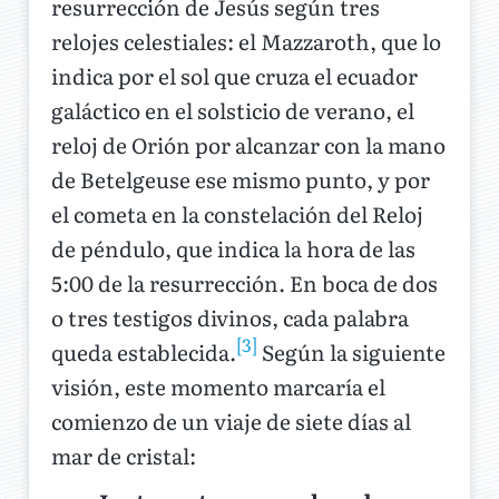
resurrección de Jesús según tres
relojes celestiales: el Mazzaroth, que lo
indica por el sol que cruza el ecuador
galáctico en el solsticio de verano, el
reloj de Orión por alcanzar con la mano
de Betelgeuse ese mismo punto, y por
el cometa en la constelación del Reloj
de péndulo, que indica la hora de las
5:00 de la resurrección. En boca de dos
o tres testigos divinos, cada palabra
[3]
queda establecida.
Según la siguiente
visión, este momento marcaría el
comienzo de un viaje de siete días al
mar de cristal: