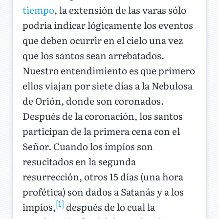
tiempo
, la extensión de las varas sólo
podría indicar lógicamente los eventos
que deben ocurrir en el cielo una vez
que los santos sean arrebatados.
Nuestro entendimiento es que primero
ellos viajan por siete días a la Nebulosa
de Orión, donde son coronados.
Después de la coronación, los santos
participan de la primera cena con el
Señor. Cuando los impíos son
resucitados en la segunda
resurrección, otros 15 días (una hora
profética) son dados a Satanás y a los
[1]
impíos,
después de lo cual la