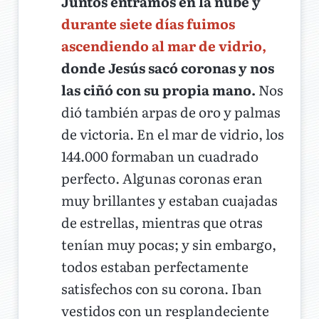
Juntos entramos en la nube y
durante siete días fuimos
ascendiendo al mar de vidrio,
donde Jesús sacó coronas y nos
las ciñó con su propia mano.
Nos
dió también arpas de oro y palmas
de victoria. En el mar de vidrio, los
144.000 formaban un cuadrado
perfecto. Algunas coronas eran
muy brillantes y estaban cuajadas
de estrellas, mientras que otras
tenían muy pocas; y sin embargo,
todos estaban perfectamente
satisfechos con su corona. Iban
vestidos con un resplandeciente