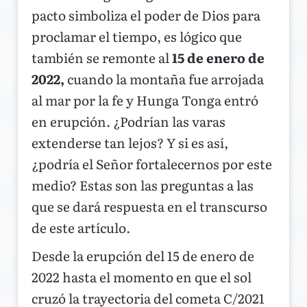
pacto simboliza el poder de Dios para
proclamar el tiempo, es lógico que
también se remonte al
15 de enero de
2022,
cuando la montaña fue arrojada
al mar por la fe y Hunga Tonga entró
en erupción. ¿Podrían las varas
extenderse tan lejos? Y si es así,
¿podría el Señor fortalecernos por este
medio? Estas son las preguntas a las
que se dará respuesta en el transcurso
de este artículo.
Desde la erupción del 15 de enero de
2022 hasta el momento en que el sol
cruzó la trayectoria del cometa C/2021