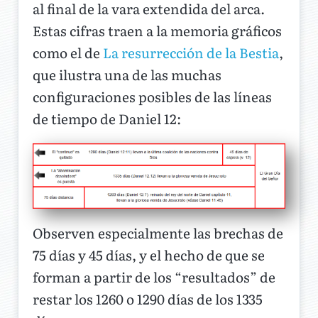
al final de la vara extendida del arca.
Estas cifras traen a la memoria gráficos
como el de
La resurrección de la Bestia
,
que ilustra una de las muchas
configuraciones posibles de las líneas
de tiempo de Daniel 12:
Observen especialmente las brechas de
75 días y 45 días, y el hecho de que se
forman a partir de los “resultados” de
restar los 1260 o 1290 días de los 1335