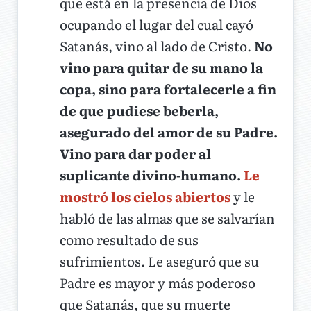
que está en la presencia de Dios
ocupando el lugar del cual cayó
Satanás, vino al lado de Cristo.
No
vino para quitar de su mano la
copa, sino para fortalecerle a fin
de que pudiese beberla,
asegurado del amor de su Padre.
Vino para dar poder al
suplicante divino-humano.
Le
mostró los cielos abiertos
y le
habló de las almas que se salvarían
como resultado de sus
sufrimientos. Le aseguró que su
Padre es mayor y más poderoso
que Satanás, que su muerte