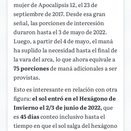
mujer de Apocalipsis 12, el 23 de
septiembre de 2017. Desde esa gran
señal, las porciones de intercesión
duraron hasta el 3 de mayo de 2022.
Luego, a partir del 4 de mayo, el maná
ha suplido la necesidad hasta el final de
la vara del arca, lo que ahora equivale a
75 porciones
de maná adicionales a ser
provistas.
Esto es interesante en relación con otra
figura:
el sol entró en el Hexágono de
Invierno el 2/3 de junio de 2022,
que
es
45 días
conteo inclusivo hasta el
tiempo en que el sol salga del hexágono