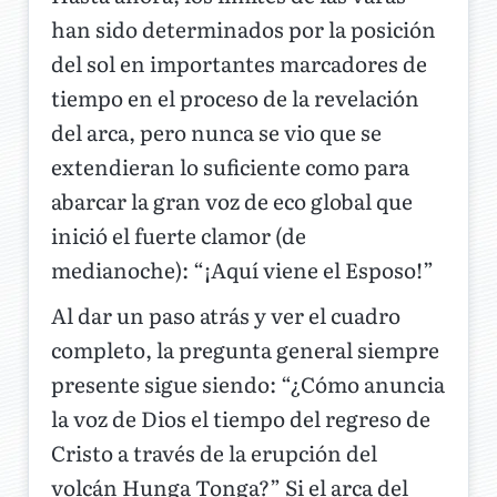
han sido determinados por la posición
del sol en importantes marcadores de
tiempo en el proceso de la revelación
del arca, pero nunca se vio que se
extendieran lo suficiente como para
abarcar la gran voz de eco global que
inició el fuerte clamor (de
medianoche): “¡Aquí viene el Esposo!”
Al dar un paso atrás y ver el cuadro
completo, la pregunta general siempre
presente sigue siendo: “¿Cómo anuncia
la voz de Dios el tiempo del regreso de
Cristo a través de la erupción del
volcán Hunga Tonga?” Si el arca del