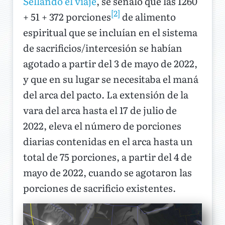
Sellando el viaje
, se señaló que las 1260
[2]
+ 51 + 372 porciones
de alimento
espiritual que se incluían en el sistema
de sacrificios/intercesión se habían
agotado a partir del 3 de mayo de 2022,
y que en su lugar se necesitaba el maná
del arca del pacto. La extensión de la
vara del arca hasta el 17 de julio de
2022, eleva el número de porciones
diarias contenidas en el arca hasta un
total de 75 porciones, a partir del 4 de
mayo de 2022, cuando se agotaron las
porciones de sacrificio existentes.