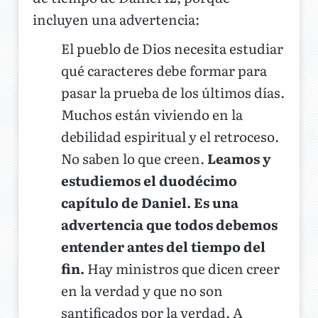
incluyen una advertencia:
El pueblo de Dios necesita estudiar
qué caracteres debe formar para
pasar la prueba de los últimos días.
Muchos están viviendo en la
debilidad espiritual y el retroceso.
No saben lo que creen.
Leamos y
estudiemos el duodécimo
capítulo de Daniel. Es una
advertencia que todos debemos
entender antes del tiempo del
fin.
Hay ministros que dicen creer
en la verdad y que no son
santificados por la verdad. A