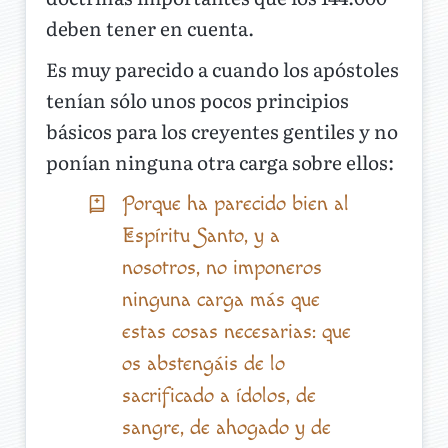
deben tener en cuenta.
Es muy parecido a cuando los apóstoles
tenían sólo unos pocos principios
básicos para los creyentes gentiles y no
ponían ninguna otra carga sobre ellos:
Porque ha parecido bien al
Espíritu Santo, y a
nosotros, no imponeros
ninguna carga más que
estas cosas necesarias: que
os abstengáis de lo
sacrificado a ídolos, de
sangre, de ahogado y de