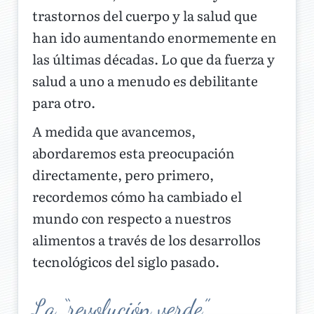
trastornos del cuerpo y la salud que
han ido aumentando enormemente en
las últimas décadas. Lo que da fuerza y
salud a uno a menudo es debilitante
para otro.
A medida que avancemos,
abordaremos esta preocupación
directamente, pero primero,
recordemos cómo ha cambiado el
mundo con respecto a nuestros
alimentos a través de los desarrollos
tecnológicos del siglo pasado.
La “revolución verde”