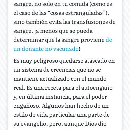
sangre, no solo en tu comida (como es
el caso de las “cosas estranguladas”),
sino también evita las transfusiones de
sangre, ¡a menos que se pueda
determinar que la sangre proviene
de
un donante no vacunado
!
Es muy peligroso quedarse atascado en
un sistema de creencias que no se
mantiene actualizado con el mundo
real. Es una receta para el autoengaño
y, en última instancia, para el poder
engañoso. Algunos han hecho de un
estilo de vida particular una parte de
su evangelio, pero, aunque Dios dio