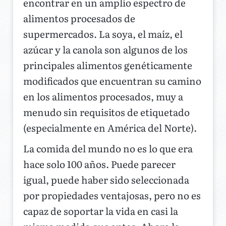
encontrar en un amplio espectro de
alimentos procesados de
supermercados. La soya, el maíz, el
azúcar y la canola son algunos de los
principales alimentos genéticamente
modificados que encuentran su camino
en los alimentos procesados, muy a
menudo sin requisitos de etiquetado
(especialmente en América del Norte).
La comida del mundo no es lo que era
hace solo 100 años. Puede parecer
igual, puede haber sido seleccionada
por propiedades ventajosas, pero no es
capaz de soportar la vida en casi la