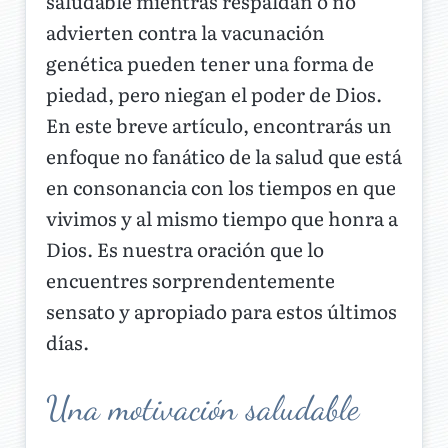
saludable mientras respaldan o no
advierten contra la vacunación
genética pueden tener una forma de
piedad, pero niegan el poder de Dios.
En este breve artículo, encontrarás un
enfoque no fanático de la salud que está
en consonancia con los tiempos en que
vivimos y al mismo tiempo que honra a
Dios. Es nuestra oración que lo
encuentres sorprendentemente
sensato y apropiado para estos últimos
días.
Una motivación saludable