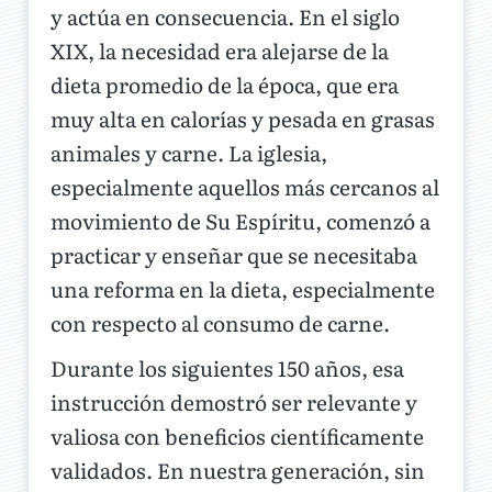
y actúa en consecuencia. En el siglo
XIX, la necesidad era alejarse de la
dieta promedio de la época, que era
muy alta en calorías y pesada en grasas
animales y carne. La iglesia,
especialmente aquellos más cercanos al
movimiento de Su Espíritu, comenzó a
practicar y enseñar que se necesitaba
una reforma en la dieta, especialmente
con respecto al consumo de carne.
Durante los siguientes 150 años, esa
instrucción demostró ser relevante y
valiosa con beneficios científicamente
validados. En nuestra generación, sin