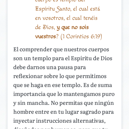
Espíritu Santo, el cual está
en vosotros, el cual tenéis
de Dios,
y que no sois
vuestros
? (1 Corintios 6:19)
El comprender que nuestros cuerpos
son un templo para el Espíritu de Dios
debe darnos una pausa para
reflexionar sobre lo que permitimos
que se haga en ese templo. Es de suma
importancia que lo mantengamos puro
y sin mancha. No permitas que ningún
hombre entre en tu lugar sagrado para
inyectar instrucciones alternativas,