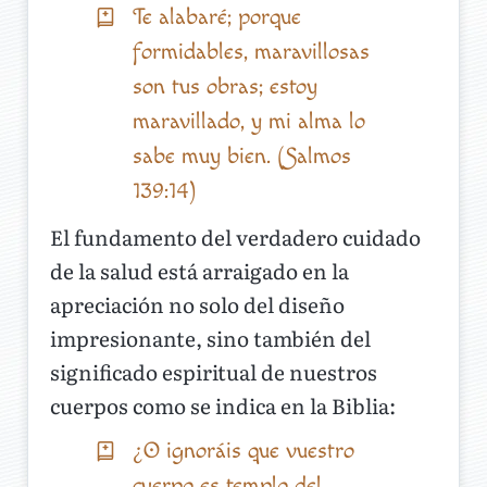
Te alabaré; porque
formidables, maravillosas
son tus obras; estoy
maravillado, y mi alma lo
sabe muy bien. (Salmos
139:14)
El fundamento del verdadero cuidado
de la salud está arraigado en la
apreciación no solo del diseño
impresionante, sino también del
significado espiritual de nuestros
cuerpos como se indica en la Biblia:
¿O ignoráis que vuestro
cuerpo es templo del