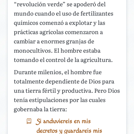
“revolución verde” se apoderó del
mundo cuando el uso de fertilizantes
químicos comenzó a explotar y las
prácticas agrícolas comenzaron a
cambiar a enormes granjas de
monocultivos. El hombre estaba
tomando el control de la agricultura.
Durante milenios, el hombre fue
totalmente dependiente de Dios para
una tierra fértil y productiva. Pero Dios
tenía estipulaciones por las cuales
gobernaba la tierra:
Si anduviereis en mis
decretos y guardareis mis