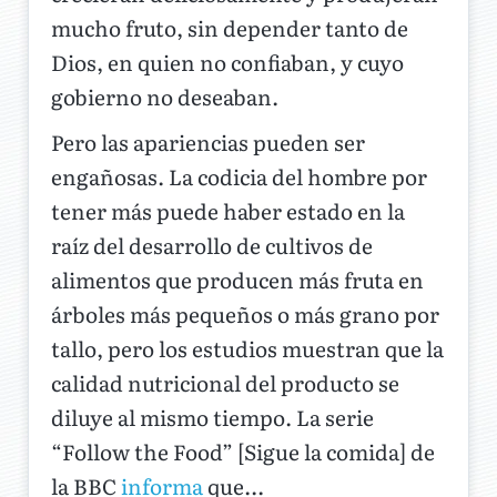
mucho fruto, sin depender tanto de
Dios, en quien no confiaban, y cuyo
gobierno no deseaban.
Pero las apariencias pueden ser
engañosas. La codicia del hombre por
tener más puede haber estado en la
raíz del desarrollo de cultivos de
alimentos que producen más fruta en
árboles más pequeños o más grano por
tallo, pero los estudios muestran que la
calidad nutricional del producto se
diluye al mismo tiempo. La serie
“Follow the Food” [Sigue la comida] de
la BBC
informa
que...