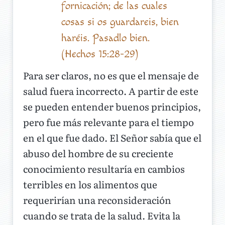
fornicación; de las cuales
cosas si os guardareis, bien
haréis. Pasadlo bien.
(Hechos 15:28-29)
Para ser claros, no es que el mensaje de
salud fuera incorrecto. A partir de este
se pueden entender buenos principios,
pero fue más relevante para el tiempo
en el que fue dado. El Señor sabía que el
abuso del hombre de su creciente
conocimiento resultaría en cambios
terribles en los alimentos que
requerirían una reconsideración
cuando se trata de la salud. Evita la