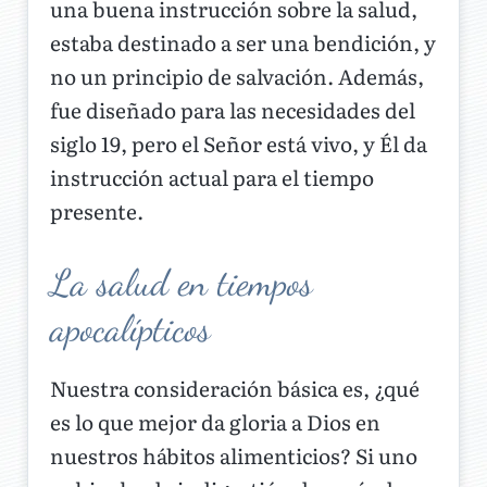
una buena instrucción sobre la salud,
estaba destinado a ser una bendición, y
no un principio de salvación. Además,
fue diseñado para las necesidades del
siglo 19, pero el Señor está vivo, y Él da
instrucción actual para el tiempo
presente.
La salud en tiempos
apocalípticos
Nuestra consideración básica es, ¿qué
es lo que mejor da gloria a Dios en
nuestros hábitos alimenticios? Si uno