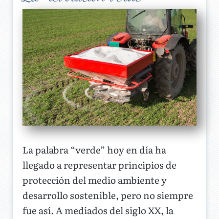
La palabra “verde” hoy en día ha
llegado a representar principios de
protección del medio ambiente y
desarrollo sostenible, pero no siempre
fue así. A mediados del siglo XX, la