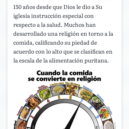
150 años desde que Dios le dio a Su
iglesia instrucción especial con
respecto a la salud. Muchos han
desarrollado una religión en torno a la
comida, calificando su piedad de
acuerdo con lo alto que se clasifican en
la escala de la alimentación puritana.