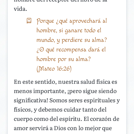
vida.
Porque ¿qué aprovechará al
hombre, si ganare todo el
mundo, y perdiere su alma?
¿O qué recompensa dará el
hombre por su alma?
(Mateo 16:26)
En este sentido, nuestra salud física es
menos importante, ¡pero sigue siendo
significativa! Somos seres espirituales y
físicos, y debemos cuidar tanto del
cuerpo como del espíritu. El corazón de
amor servirá a Dios con lo mejor que