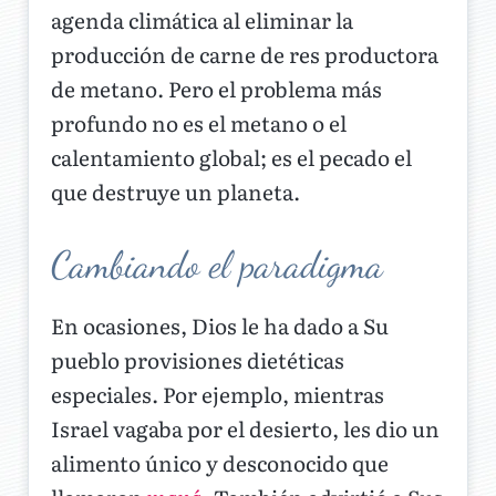
agenda climática al eliminar la
producción de carne de res productora
de metano. Pero el problema más
profundo no es el metano o el
calentamiento global; es el pecado el
que destruye un planeta.
Cambiando el paradigma
En ocasiones, Dios le ha dado a Su
pueblo provisiones dietéticas
especiales. Por ejemplo, mientras
Israel vagaba por el desierto, les dio un
alimento único y desconocido que