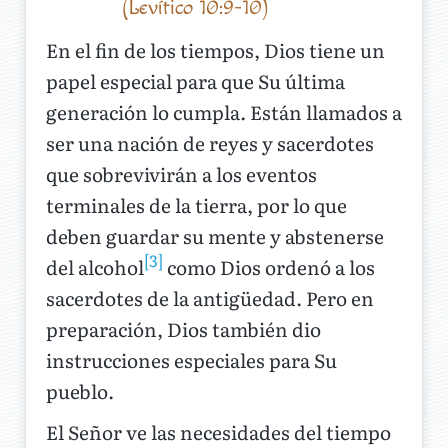
(Levítico 10:9-10)
En el fin de los tiempos, Dios tiene un
papel especial para que Su última
generación lo cumpla. Están llamados a
ser una nación de reyes y sacerdotes
que sobrevivirán a los eventos
terminales de la tierra, por lo que
deben guardar su mente y abstenerse
[3]
del alcohol
como Dios ordenó a los
sacerdotes de la antigüedad. Pero en
preparación, Dios también dio
instrucciones especiales para Su
pueblo.
El Señor ve las necesidades del tiempo