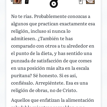
No te rías. Probablemente conozcas a
algunos que practican exactamente esa
religión, incluso si nunca lo
admitiesen. ¿También te has
comparado con otros a tu alrededor en
el punto de la dieta, y has sentido una
punzada de satisfacción de que comes
en una posición más alta en la escala
puritana? Sé honesto. Si es así,
confiésalo. Arrepiéntete. Esa es una
religión de obras, no de Cristo.
Aquellos que enfatizan la alimentación