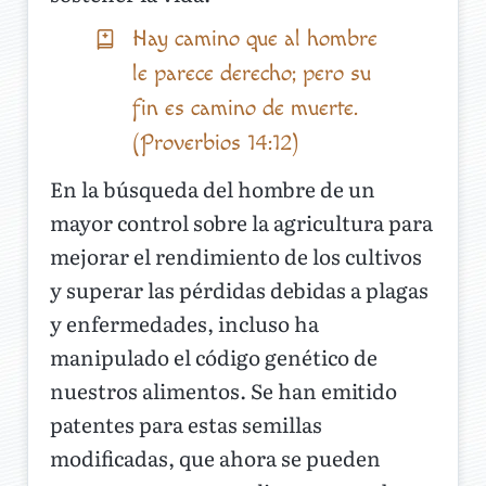
Hay camino que al hombre
le parece derecho; pero su
fin es camino de muerte.
(Proverbios 14:12)
En la búsqueda del hombre de un
mayor control sobre la agricultura para
mejorar el rendimiento de los cultivos
y superar las pérdidas debidas a plagas
y enfermedades, incluso ha
manipulado el código genético de
nuestros alimentos. Se han emitido
patentes para estas semillas
modificadas, que ahora se pueden