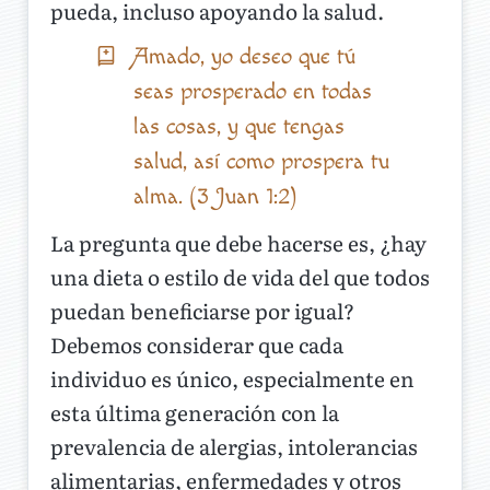
pueda, incluso apoyando la salud.
Amado, yo deseo que tú
seas prosperado en todas
las cosas, y que tengas
salud, así como prospera tu
alma. (3 Juan 1:2)
La pregunta que debe hacerse es, ¿hay
una dieta o estilo de vida del que todos
puedan beneficiarse por igual?
Debemos considerar que cada
individuo es único, especialmente en
esta última generación con la
prevalencia de alergias, intolerancias
alimentarias, enfermedades y otros