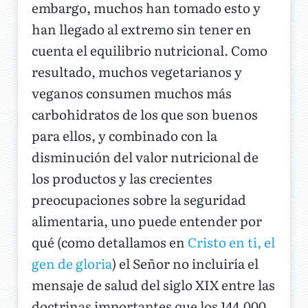
embargo, muchos han tomado esto y
han llegado al extremo sin tener en
cuenta el equilibrio nutricional. Como
resultado, muchos vegetarianos y
veganos consumen muchos más
carbohidratos de los que son buenos
para ellos, y combinado con la
disminución del valor nutricional de
los productos y las crecientes
preocupaciones sobre la seguridad
alimentaria, uno puede entender por
qué (como detallamos en
Cristo en ti, el
gen de gloria
) el Señor no incluiría el
mensaje de salud del siglo XIX entre las
doctrinas importantes que los 144.000