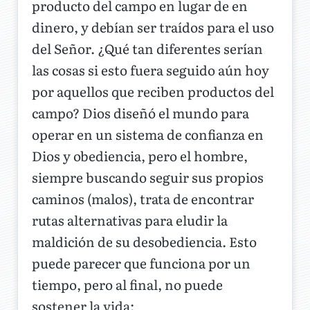
producto del campo en lugar de en
dinero, y debían ser traídos para el uso
del Señor. ¿Qué tan diferentes serían
las cosas si esto fuera seguido aún hoy
por aquellos que reciben productos del
campo? Dios diseñó el mundo para
operar en un sistema de confianza en
Dios y obediencia, pero el hombre,
siempre buscando seguir sus propios
caminos (malos), trata de encontrar
rutas alternativas para eludir la
maldición de su desobediencia. Esto
puede parecer que funciona por un
tiempo, pero al final, no puede
sostener la vida: