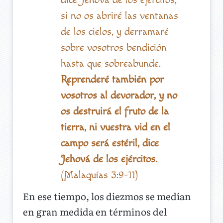
si no os abriré las ventanas
de los cielos, y derramaré
sobre vosotros bendición
hasta que sobreabunde.
Reprenderé también por
vosotros al devorador, y no
os destruirá el fruto de la
tierra, ni vuestra vid en el
campo será estéril, dice
Jehová de los ejércitos.
(Malaquías 3:9-11)
En ese tiempo, los diezmos se medían
en gran medida en términos del