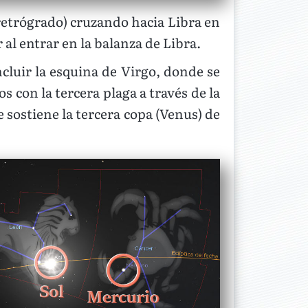
etrógrado) cruzando hacia Libra en
 al entrar en la balanza de Libra.
luir la esquina de Virgo, donde se
 con la tercera plaga a través de la
e sostiene la tercera copa (Venus) de