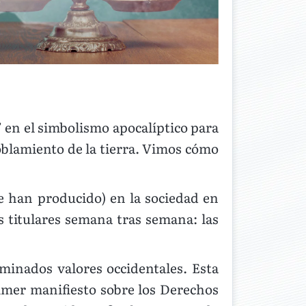
 en el simbolismo apocalíptico para
poblamiento de la tierra. Vimos cómo
se han producido) en la sociedad en
 titulares semana tras semana: las
minados valores occidentales. Esta
primer manifiesto sobre los Derechos