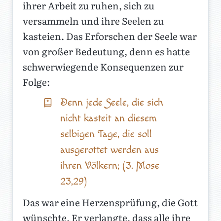
ihrer Arbeit zu ruhen, sich zu
versammeln und ihre Seelen zu
kasteien. Das Erforschen der Seele war
von großer Bedeutung, denn es hatte
schwerwiegende Konsequenzen zur
Folge:
Denn jede Seele, die sich
nicht kasteit an diesem
selbigen Tage, die soll
ausgerottet werden aus
ihren Völkern; (3. Mose
23,29)
Das war eine Herzensprüfung, die Gott
wünschte. Er verlangte, dass alle ihre