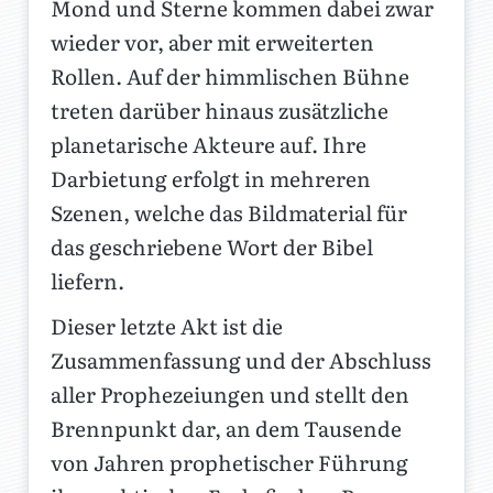
Mond und Sterne kommen dabei zwar
wieder vor, aber mit erweiterten
Rollen. Auf der himmlischen Bühne
treten darüber hinaus zusätzliche
planetarische Akteure auf. Ihre
Darbietung erfolgt in mehreren
Szenen, welche das Bildmaterial für
das geschriebene Wort der Bibel
liefern.
Dieser letzte Akt ist die
Zusammenfassung und der Abschluss
aller Prophezeiungen und stellt den
Brennpunkt dar, an dem Tausende
von Jahren prophetischer Führung