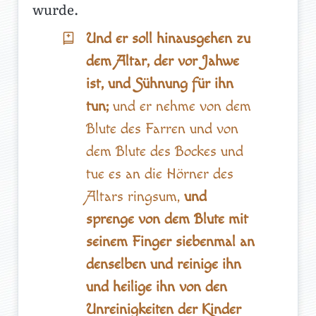
wurde.
Und er soll hinausgehen zu
dem Altar, der vor Jahwe
ist, und Sühnung für ihn
tun;
und er nehme von dem
Blute des Farren und von
dem Blute des Bockes und
tue es an die Hörner des
Altars ringsum,
und
sprenge von dem Blute mit
seinem Finger siebenmal an
denselben und reinige ihn
und heilige ihn von den
Unreinigkeiten der Kinder