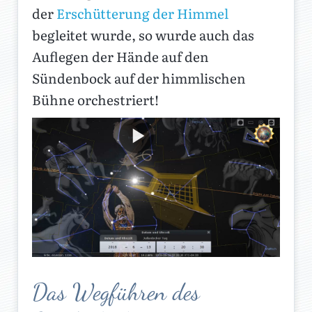
der
Erschütterung der Himmel
begleitet wurde, so wurde auch das
Auflegen der Hände auf den
Sündenbock auf der himmlischen
Bühne orchestriert!
Das Wegführen des