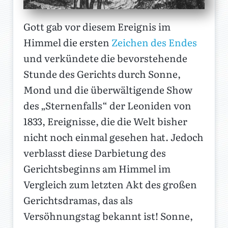
Gott gab vor diesem Ereignis im
Himmel die ersten
Zeichen des Endes
und verkündete die bevorstehende
Stunde des Gerichts durch Sonne,
Mond und die überwältigende Show
des „Sternenfalls“ der Leoniden von
1833, Ereignisse, die die Welt bisher
nicht noch einmal gesehen hat. Jedoch
verblasst diese Darbietung des
Gerichtsbeginns am Himmel im
Vergleich zum letzten Akt des großen
Gerichtsdramas, das als
Versöhnungstag bekannt ist! Sonne,