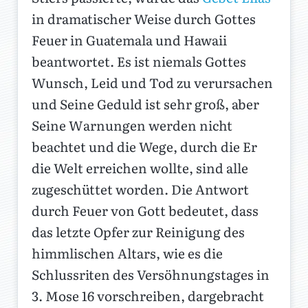
in dramatischer Weise durch Gottes
Feuer in Guatemala und Hawaii
beantwortet. Es ist niemals Gottes
Wunsch, Leid und Tod zu verursachen
und Seine Geduld ist sehr groß, aber
Seine Warnungen werden nicht
beachtet und die Wege, durch die Er
die Welt erreichen wollte, sind alle
zugeschüttet worden. Die Antwort
durch Feuer von Gott bedeutet, dass
das letzte Opfer zur Reinigung des
himmlischen Altars, wie es die
Schlussriten des Versöhnungstages in
3. Mose 16 vorschreiben, dargebracht