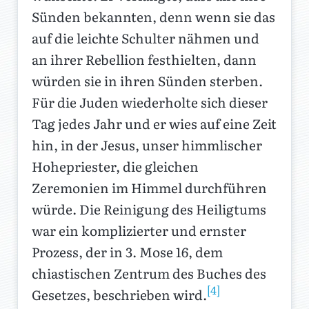
Sünden bekannten, denn wenn sie das
auf die leichte Schulter nähmen und
an ihrer Rebellion festhielten, dann
würden sie in ihren Sünden sterben.
Für die Juden wiederholte sich dieser
Tag jedes Jahr und er wies auf eine Zeit
hin, in der Jesus, unser himmlischer
Hohepriester, die gleichen
Zeremonien im Himmel durchführen
würde. Die Reinigung des Heiligtums
war ein komplizierter und ernster
Prozess, der in 3. Mose 16, dem
chiastischen Zentrum des Buches des
[4]
Gesetzes, beschrieben wird.