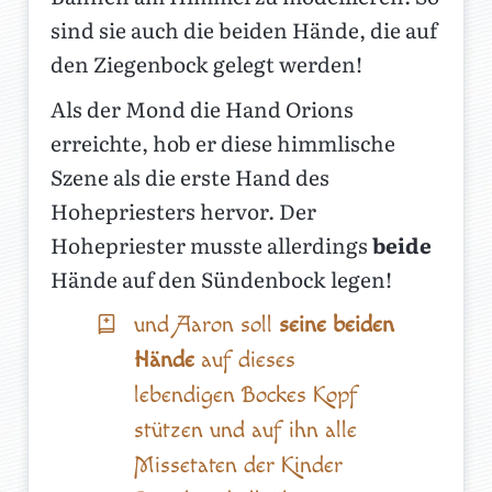
sind sie auch die beiden Hände, die auf
den Ziegenbock gelegt werden!
Als der Mond die Hand Orions
erreichte, hob er diese himmlische
Szene als die erste Hand des
Hohepriesters hervor. Der
Hohepriester musste allerdings
beide
Hände auf den Sündenbock legen!
und Aaron soll
seine beiden
Hände
auf dieses
lebendigen Bockes Kopf
stützen und auf ihn alle
Missetaten der Kinder