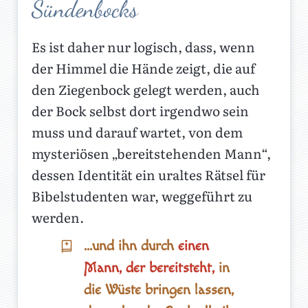
Sündenbocks
Es ist daher nur logisch, dass, wenn
der Himmel die Hände zeigt, die auf
den Ziegenbock gelegt werden, auch
der Bock selbst dort irgendwo sein
muss und darauf wartet, von dem
mysteriösen „bereitstehenden Mann“,
dessen Identität ein uraltes Rätsel für
Bibelstudenten war, weggeführt zu
werden.
…und ihn durch
einen
Mann, der bereitsteht,
in
die Wüste bringen lassen,