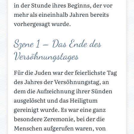
in der Stunde ihres Beginns, der vor
mehr als eineinhalb Jahren bereits
vorhergesagt wurde.
Szene 1 – Das Ende des
Versöhnungstages
Für die Juden war der feierlichste Tag
des Jahres der Versöhnungstag, an
dem die Aufzeichnung ihrer Sünden
ausgelöscht und das Heiligtum
gereinigt wurde. Es war eine ganz
besondere Zeremonie, bei der die
Menschen aufgerufen waren, von