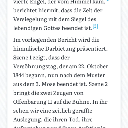
vierte Engel, der vom Himmel kam,
berichtet hiermit, dass die Zeit der
Versiegelung mit dem Siegel des
[3]
lebendigen Gottes beendet ist.
Im vorliegenden Bericht wird die
himmlische Darbietung präsentiert.
Szene 1 zeigt, dass der
Versöhnungstag, der am 22. Oktober
1844 begann, nun nach dem Muster
aus dem 3. Mose beendet ist. Szene 2
bringt die zwei Zeugen von
Offenbarung 11 auf die Bühne. In ihr
sehen wir eine zeitlich geraffte
Auslegung, die ihren Tod, ihre