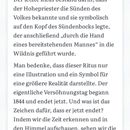
der Hohepriester die Sünden des
Volkes bekannte und sie symbolisch
auf den Kopf des Sündenbocks legte,
der anschließend „durch die Hand
eines bereitstehenden Mannes“ in die
Wildnis geführt wurde.
Man bedenke, dass dieser Ritus nur
eine Illustration und ein Symbol für
eine größere Realität darstellte. Der
eigentliche Versöhnungstag begann
1844 und endet jetzt. Und was ist das
Zeichen dafür, dass er jetzt endet?
Indem wir die Zeit erkennen und in
den Himmel aufschauen, sehen wir die