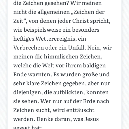
die Zeichen gesehen? Wir meinen
nicht die allgemeinen „Zeichen der
Zeit“, von denen jeder Christ spricht,
wie beispielsweise ein besonders
heftiges Wetterereignis, ein
Verbrechen oder ein Unfall. Nein, wir
meinen die himmlischen Zeichen,
welche die Welt vor ihrem baldigen
Ende warnten. Es wurden große und
sehr klare Zeichen gegeben, aber nur
diejenigen, die aufblickten, konnten
sie sehen. Wer nur auf der Erde nach
Zeichen sucht, wird enttäuscht
werden. Denke daran, was Jesus
gesagt hat: