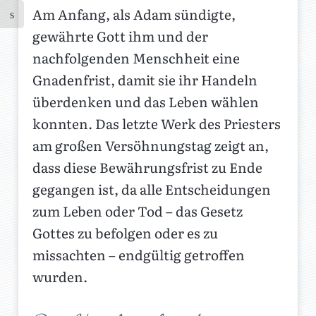
Am Anfang, als Adam sündigte,
gewährte Gott ihm und der
nachfolgenden Menschheit eine
Gnadenfrist, damit sie ihr Handeln
überdenken und das Leben wählen
konnten. Das letzte Werk des Priesters
am großen Versöhnungstag zeigt an,
dass diese Bewährungsfrist zu Ende
gegangen ist, da alle Entscheidungen
zum Leben oder Tod – das Gesetz
Gottes zu befolgen oder es zu
missachten – endgültig getroffen
wurden.