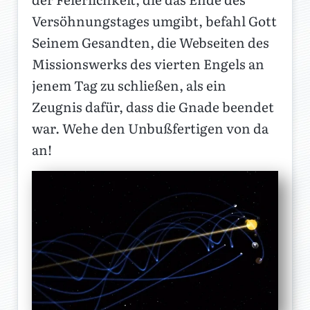
Versöhnungstages umgibt, befahl Gott
Seinem Gesandten, die Webseiten des
Missionswerks des vierten Engels an
jenem Tag zu schließen, als ein
Zeugnis dafür, dass die Gnade beendet
war. Wehe den Unbußfertigen von da
an!