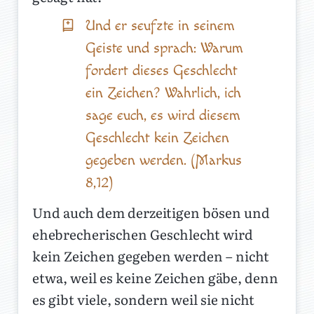
Und er seufzte in seinem
Geiste und sprach: Warum
fordert dieses Geschlecht
ein Zeichen? Wahrlich, ich
sage euch, es wird diesem
Geschlecht kein Zeichen
gegeben werden. (Markus
8,12)
Und auch dem derzeitigen bösen und
ehebrecherischen Geschlecht wird
kein Zeichen gegeben werden – nicht
etwa, weil es keine Zeichen gäbe, denn
es gibt viele, sondern weil sie nicht