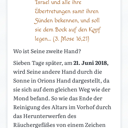
Israel und alle ihre
Übertretungen samt ihren
Sünden bekennen, und soll
sie dem Bock auf den Kopf
legen... (3. Mose 16,21)
Wo ist Seine zweite Hand?
Sieben Tage später, am
21. Juni 2018,
wird Seine andere Hand durch die
Sonne in Orions Hand dargestellt, da
sie sich auf dem gleichen Weg wie der
Mond befand. So wie das Ende der
Reinigung des Altars im Vorhof durch
das Herunterwerfen des
Räuchergefäßes von einem Zeichen