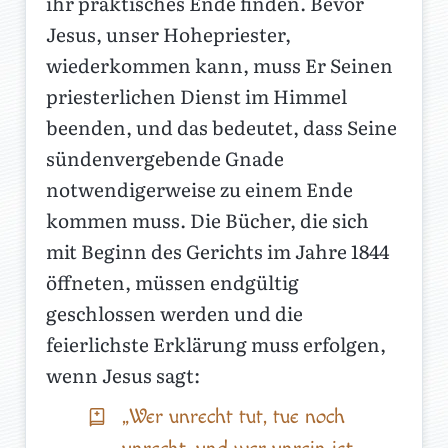
ihr praktisches Ende finden. Bevor
Jesus, unser Hohepriester,
wiederkommen kann, muss Er Seinen
priesterlichen Dienst im Himmel
beenden, und das bedeutet, dass Seine
sündenvergebende Gnade
notwendigerweise zu einem Ende
kommen muss. Die Bücher, die sich
mit Beginn des Gerichts im Jahre 1844
öffneten, müssen endgültig
geschlossen werden und die
feierlichste Erklärung muss erfolgen,
wenn Jesus sagt:
„Wer unrecht tut, tue noch