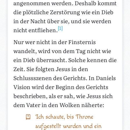
angenommen werden. Deshalb kommt
die plötzliche Zerstörung wie ein Dieb
in der Nacht über sie, und sie werden
[1]
nicht entfliehen.
Nur wer nicht in der Finsternis
wandelt, wird von dem Tag nicht wie
ein Dieb überrascht. Solche kennen die
Zeit. Sie folgten Jesus in den
Schlussszenen des Gerichts. In Daniels
Vision wird der Beginn des Gerichts
beschrieben, als er sah, wie Jesus sich
dem Vater in den Wolken näherte:
Ich schaute, bis Throne
aufgestellt wurden und ein