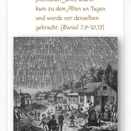
kam zu dem Alten an Tagen
und wurde vor denselben
gebracht. (Daniel 7,9-10,13)