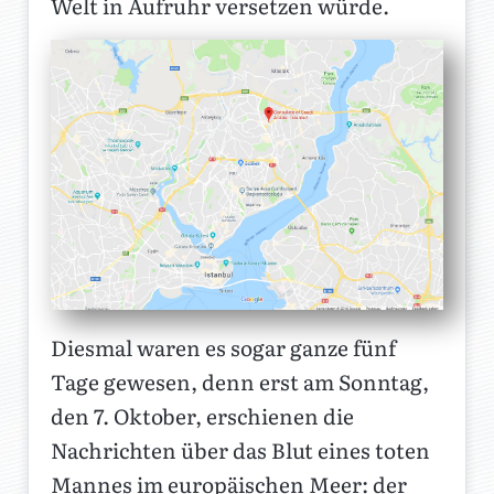
Welt in Aufruhr versetzen würde.
Diesmal waren es sogar ganze fünf
Tage gewesen, denn erst am Sonntag,
den 7. Oktober, erschienen die
Nachrichten über das Blut eines toten
Mannes im europäischen Meer: der