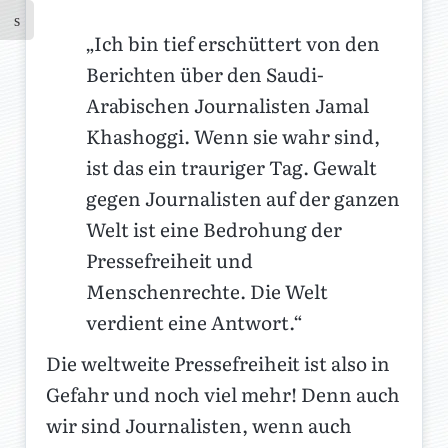
„Ich bin tief erschüttert von den
Berichten über den Saudi-
Arabischen Journalisten Jamal
Khashoggi. Wenn sie wahr sind,
ist das ein trauriger Tag. Gewalt
gegen Journalisten auf der ganzen
Welt ist eine Bedrohung der
Pressefreiheit und
Menschenrechte. Die Welt
verdient eine Antwort.“
Die weltweite Pressefreiheit ist also in
Gefahr und noch viel mehr! Denn auch
wir sind Journalisten, wenn auch