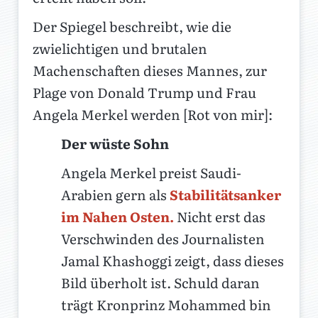
Der Spiegel beschreibt, wie die
zwielichtigen und brutalen
Machenschaften dieses Mannes, zur
Plage von Donald Trump und Frau
Angela Merkel werden [Rot von mir]:
Der wüste Sohn
Angela Merkel preist Saudi-
Arabien gern als
Stabilitätsanker
im Nahen Osten.
Nicht erst das
Verschwinden des Journalisten
Jamal Khashoggi zeigt, dass dieses
Bild überholt ist. Schuld daran
trägt Kronprinz Mohammed bin