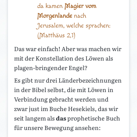
da kamen
Magier vom
Morgenlande
nach
Jerusalem, welche sprachen:
(Matthäus 2,1)
Das war einfach! Aber was machen wir
mit der Konstellation des Löwen als
plagen-bringender Engel?
Es gibt nur drei Länderbezeichnungen
in der Bibel selbst, die mit Löwen in
Verbindung gebracht werden und
zwar just im Buche Hesekiels, das wir
seit langem als
das
prophetische Buch
für unsere Bewegung ansehen: