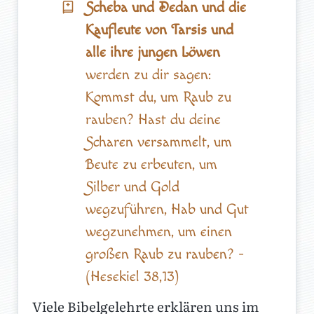
Scheba und Dedan und die
Kaufleute von Tarsis und
alle ihre jungen Löwen
werden zu dir sagen:
Kommst du, um Raub zu
rauben? Hast du deine
Scharen versammelt, um
Beute zu erbeuten, um
Silber und Gold
wegzuführen, Hab und Gut
wegzunehmen, um einen
großen Raub zu rauben? -
(Hesekiel 38,13)
Viele Bibelgelehrte erklären uns im