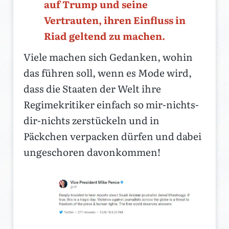
auf Trump und seine
Vertrauten, ihren Einfluss in
Riad geltend zu machen.
Viele machen sich Gedanken, wohin
das führen soll, wenn es Mode wird,
dass die Staaten der Welt ihre
Regimekritiker einfach so mir-nichts-
dir-nichts zerstückeln und in
Päckchen verpacken dürfen und dabei
ungeschoren davonkommen!