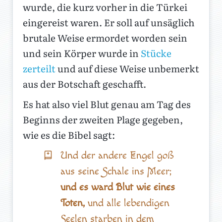
wurde, die kurz vorher in die Türkei
eingereist waren. Er soll auf unsäglich
brutale Weise ermordet worden sein
und sein Körper wurde in
Stücke
zerteilt
und auf diese Weise unbemerkt
aus der Botschaft geschafft.
Es hat also viel Blut genau am Tag des
Beginns der zweiten Plage gegeben,
wie es die Bibel sagt:
Und der andere Engel goß
aus seine Schale ins Meer;
und es ward Blut wie eines
Toten,
und alle lebendigen
Seelen starben in dem