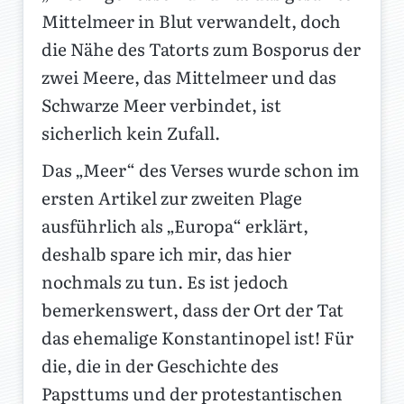
Mittelmeer in Blut verwandelt, doch
die Nähe des Tatorts zum Bosporus der
zwei Meere, das Mittelmeer und das
Schwarze Meer verbindet, ist
sicherlich kein Zufall.
Das „Meer“ des Verses wurde schon im
ersten Artikel zur zweiten Plage
ausführlich als „Europa“ erklärt,
deshalb spare ich mir, das hier
nochmals zu tun. Es ist jedoch
bemerkenswert, dass der Ort der Tat
das ehemalige Konstantinopel ist! Für
die, die in der Geschichte des
Papsttums und der protestantischen