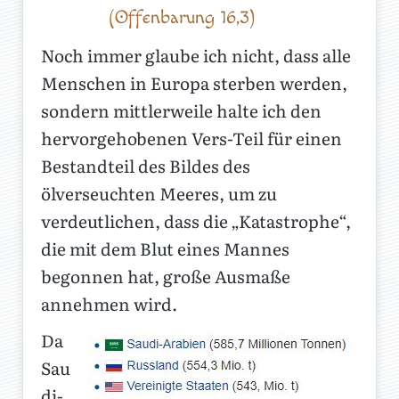
(Offenbarung 16,3)
Noch immer glaube ich nicht, dass alle
Menschen in Europa sterben werden,
sondern mittlerweile halte ich den
hervorgehobenen Vers-Teil für einen
Bestandteil des Bildes des
ölverseuchten Meeres, um zu
verdeutlichen, dass die „Katastrophe“,
die mit dem Blut eines Mannes
begonnen hat, große Ausmaße
annehmen wird.
Da
Sau
di-