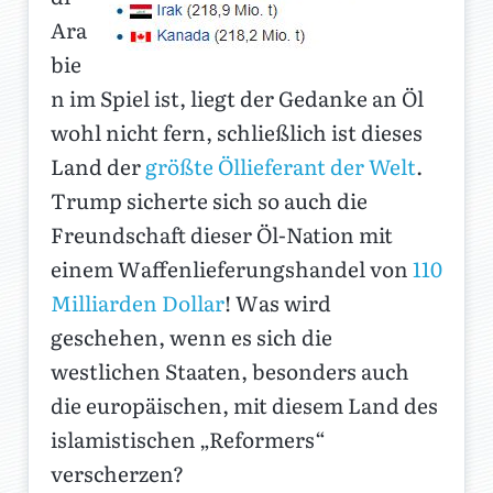
Ara
bie
n im Spiel ist, liegt der Gedanke an Öl
wohl nicht fern, schließlich ist dieses
Land der
größte Öllieferant der Welt
.
Trump sicherte sich so auch die
Freundschaft dieser Öl-Nation mit
einem Waffenlieferungshandel von
110
Milliarden Dollar
! Was wird
geschehen, wenn es sich die
westlichen Staaten, besonders auch
die europäischen, mit diesem Land des
islamistischen „Reformers“
verscherzen?