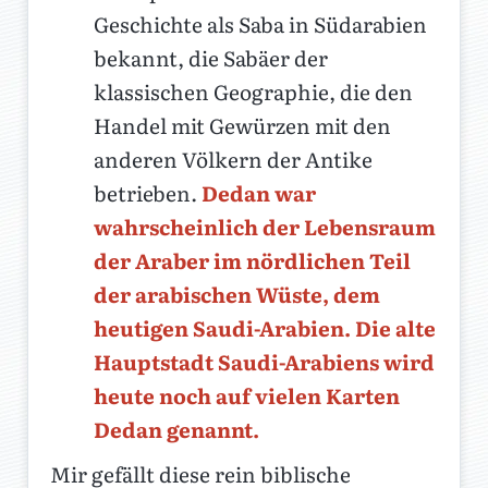
Geschichte als Saba in Südarabien
bekannt, die Sabäer der
klassischen Geographie, die den
Handel mit Gewürzen mit den
anderen Völkern der Antike
betrieben.
Dedan war
wahrscheinlich der Lebensraum
der Araber im nördlichen Teil
der arabischen Wüste, dem
heutigen Saudi-Arabien. Die alte
Hauptstadt Saudi-Arabiens wird
heute noch auf vielen Karten
Dedan genannt.
Mir gefällt diese rein biblische