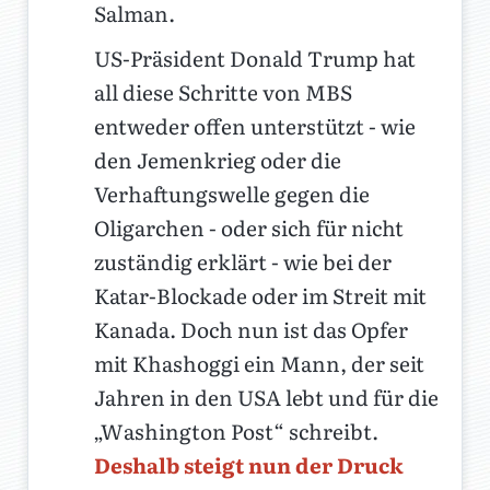
Salman.
US-Präsident Donald Trump hat
all diese Schritte von MBS
entweder offen unterstützt - wie
den Jemenkrieg oder die
Verhaftungswelle gegen die
Oligarchen - oder sich für nicht
zuständig erklärt - wie bei der
Katar-Blockade oder im Streit mit
Kanada. Doch nun ist das Opfer
mit Khashoggi ein Mann, der seit
Jahren in den USA lebt und für die
„Washington Post“ schreibt.
Deshalb steigt nun der Druck