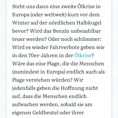
Steht uns dann eine zweite Ölkrise in
Europa (oder weltweit) kurz vor dem
Winter auf der nördlichen Halbkugel
bevor? Wird das Benzin unbezahlbar
teuer werden? Oder noch schlimmer:
Wird es wieder Fahrverbote geben wie
in den 70er-Jahren in der
Ölkrise
?
Wäre das eine Plage, die die Menschen
(zumindest in Europa) endlich auch als
Plage verstehen würden? Wir
jedenfalls geben die Hoffnung nicht
auf, dass die Menschen endlich
aufwachen werden, sobald sie am
eigenen Geldbeutel oder ihrer