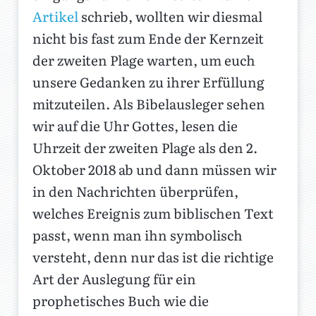
Artikel
schrieb, wollten wir diesmal
nicht bis fast zum Ende der Kernzeit
der zweiten Plage warten, um euch
unsere Gedanken zu ihrer Erfüllung
mitzuteilen. Als Bibelausleger sehen
wir auf die Uhr Gottes, lesen die
Uhrzeit der zweiten Plage als den 2.
Oktober 2018 ab und dann müssen wir
in den Nachrichten überprüfen,
welches Ereignis zum biblischen Text
passt, wenn man ihn symbolisch
versteht, denn nur das ist die richtige
Art der Auslegung für ein
prophetisches Buch wie die