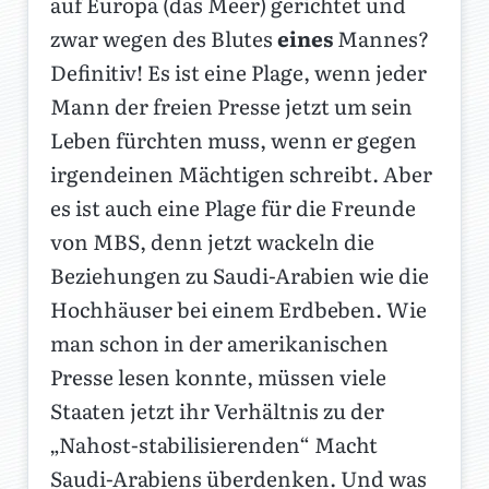
auf Europa (das Meer) gerichtet und
zwar wegen des Blutes
eines
Mannes?
Definitiv! Es ist eine Plage, wenn jeder
Mann der freien Presse jetzt um sein
Leben fürchten muss, wenn er gegen
irgendeinen Mächtigen schreibt. Aber
es ist auch eine Plage für die Freunde
von MBS, denn jetzt wackeln die
Beziehungen zu Saudi-Arabien wie die
Hochhäuser bei einem Erdbeben. Wie
man schon in der amerikanischen
Presse lesen konnte, müssen viele
Staaten jetzt ihr Verhältnis zu der
„Nahost-stabilisierenden“ Macht
Saudi-Arabiens überdenken. Und was