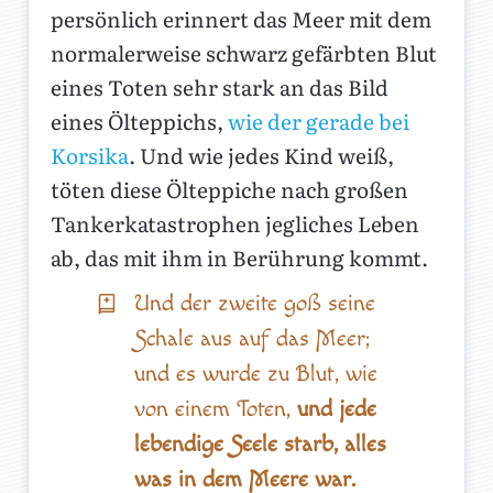
persönlich erinnert das Meer mit dem
normalerweise schwarz gefärbten Blut
eines Toten sehr stark an das Bild
eines Ölteppichs,
wie der gerade bei
Korsika
. Und wie jedes Kind weiß,
töten diese Ölteppiche nach großen
Tankerkatastrophen jegliches Leben
ab, das mit ihm in Berührung kommt.
Und der zweite goß seine
Schale aus auf das Meer;
und es wurde zu Blut, wie
von einem Toten,
und jede
lebendige Seele starb, alles
was in dem Meere war.