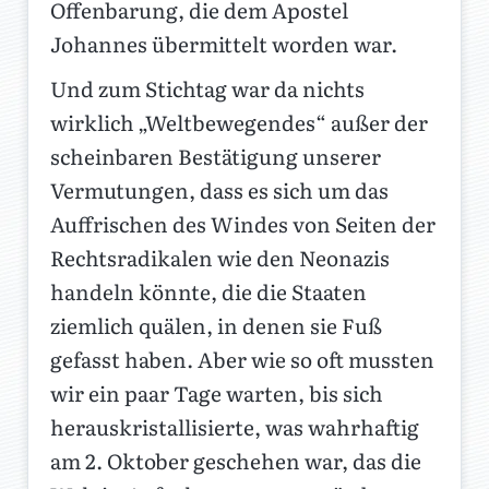
Offenbarung, die dem Apostel
Johannes übermittelt worden war.
Und zum Stichtag war da nichts
wirklich „Weltbewegendes“ außer der
scheinbaren Bestätigung unserer
Vermutungen, dass es sich um das
Auffrischen des Windes von Seiten der
Rechtsradikalen wie den Neonazis
handeln könnte, die die Staaten
ziemlich quälen, in denen sie Fuß
gefasst haben. Aber wie so oft mussten
wir ein paar Tage warten, bis sich
herauskristallisierte, was wahrhaftig
am 2. Oktober geschehen war, das die