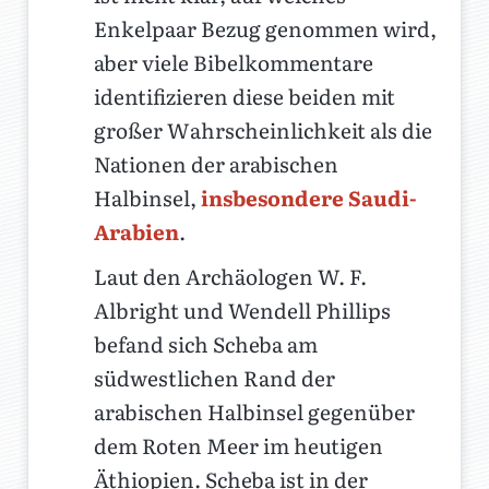
Enkelpaar Bezug genommen wird,
aber viele Bibelkommentare
identifizieren diese beiden mit
großer Wahrscheinlichkeit als die
Nationen der arabischen
Halbinsel,
insbesondere Saudi-
Arabien
.
Laut den Archäologen W. F.
Albright und Wendell Phillips
befand sich Scheba am
südwestlichen Rand der
arabischen Halbinsel gegenüber
dem Roten Meer im heutigen
Äthiopien. Scheba ist in der