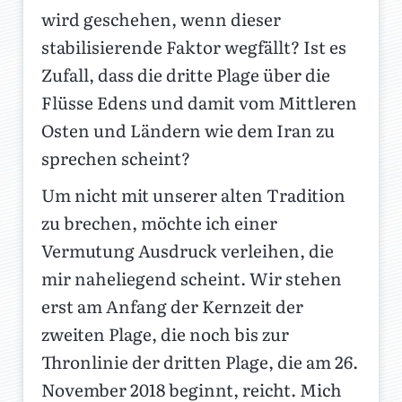
wird geschehen, wenn dieser
stabilisierende Faktor wegfällt? Ist es
Zufall, dass die dritte Plage über die
Flüsse Edens und damit vom Mittleren
Osten und Ländern wie dem Iran zu
sprechen scheint?
Um nicht mit unserer alten Tradition
zu brechen, möchte ich einer
Vermutung Ausdruck verleihen, die
mir naheliegend scheint. Wir stehen
erst am Anfang der Kernzeit der
zweiten Plage, die noch bis zur
Thronlinie der dritten Plage, die am 26.
November 2018 beginnt, reicht. Mich