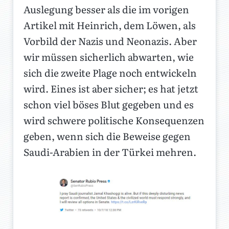
Auslegung besser als die im vorigen
Artikel mit Heinrich, dem Löwen, als
Vorbild der Nazis und Neonazis. Aber
wir müssen sicherlich abwarten, wie
sich die zweite Plage noch entwickeln
wird. Eines ist aber sicher; es hat jetzt
schon viel böses Blut gegeben und es
wird schwere politische Konsequenzen
geben, wenn sich die Beweise gegen
Saudi-Arabien in der Türkei mehren.