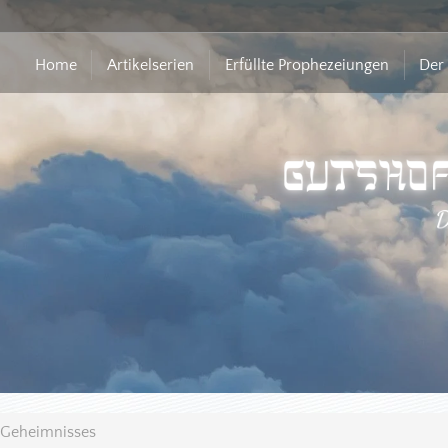
Home
Artikelserien
Erfüllte Prophezeiungen
Der 
 Geheimnisses