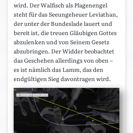
wird. Der Walfisch als Plagenengel
steht für das Seeungeheuer Leviathan,
der unter der Bundeslade lauert und
bereit ist, die treuen Gläubigen Gottes
abzulenken und von Seinem Gesetz
abzubringen. Der Widder beobachtet
das Geschehen allerdings von oben –
es ist nämlich das Lamm, das den
endgültigen Sieg davontragen wird.