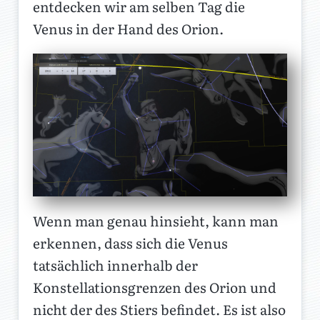
entdecken wir am selben Tag die
Venus in der Hand des Orion.
Wenn man genau hinsieht, kann man
erkennen, dass sich die Venus
tatsächlich innerhalb der
Konstellationsgrenzen des Orion und
nicht der des Stiers befindet. Es ist also