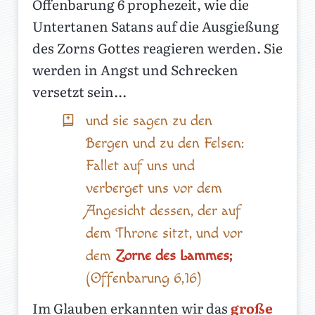
Offenbarung 6 prophezeit, wie die
Untertanen Satans auf die Ausgießung
des Zorns Gottes reagieren werden. Sie
werden in Angst und Schrecken
versetzt sein...
und sie sagen zu den
Bergen und zu den Felsen:
Fallet auf uns und
verberget uns vor dem
Angesicht dessen, der auf
dem Throne sitzt, und vor
dem
Zorne des Lammes;
(Offenbarung 6,16)
Im Glauben erkannten wir das
große