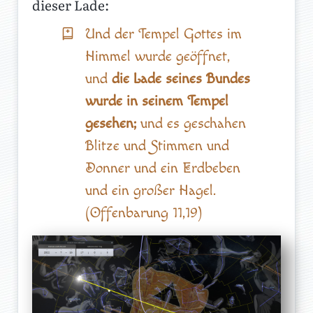
dieser Lade:
Und der Tempel Gottes im
Himmel wurde geöffnet,
und
die Lade seines Bundes
wurde in seinem Tempel
gesehen;
und es geschahen
Blitze und Stimmen und
Donner und ein Erdbeben
und ein großer Hagel.
(Offenbarung 11,19)