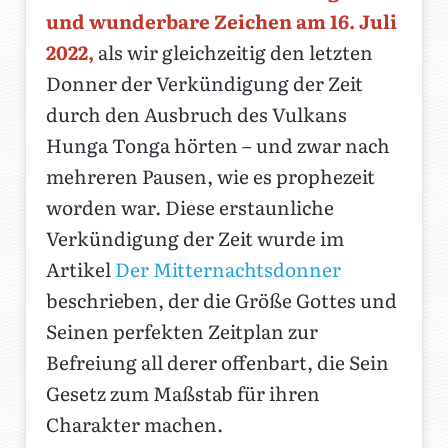
und wunderbare Zeichen am 16. Juli
2022,
als wir gleichzeitig den letzten
Donner der Verkündigung der Zeit
durch den Ausbruch des Vulkans
Hunga Tonga hörten – und zwar nach
mehreren Pausen, wie es prophezeit
worden war. Diese erstaunliche
Verkündigung der Zeit wurde im
Artikel
Der Mitternachtsdonner
beschrieben, der die Größe Gottes und
Seinen perfekten Zeitplan zur
Befreiung all derer offenbart, die Sein
Gesetz zum Maßstab für ihren
Charakter machen.