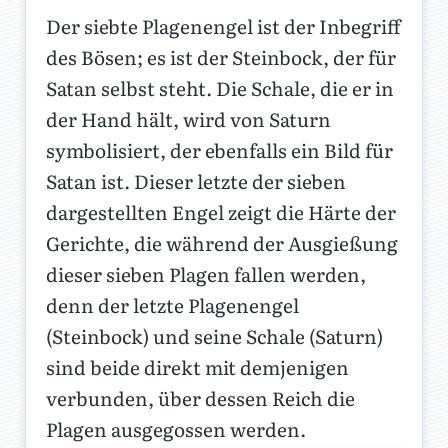
Der siebte Plagenengel ist der Inbegriff
des Bösen; es ist der Steinbock, der für
Satan selbst steht. Die Schale, die er in
der Hand hält, wird von Saturn
symbolisiert, der ebenfalls ein Bild für
Satan ist. Dieser letzte der sieben
dargestellten Engel zeigt die Härte der
Gerichte, die während der Ausgießung
dieser sieben Plagen fallen werden,
denn der letzte Plagenengel
(Steinbock) und seine Schale (Saturn)
sind beide direkt mit demjenigen
verbunden, über dessen Reich die
Plagen ausgegossen werden.