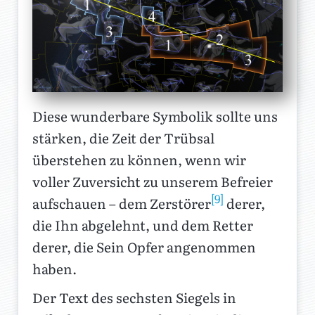
Diese wunderbare Symbolik sollte uns
stärken, die Zeit der Trübsal
überstehen zu können, wenn wir
voller Zuversicht zu unserem Befreier
[9]
aufschauen – dem Zerstörer
derer,
die Ihn abgelehnt, und dem Retter
derer, die Sein Opfer angenommen
haben.
Der Text des sechsten Siegels in