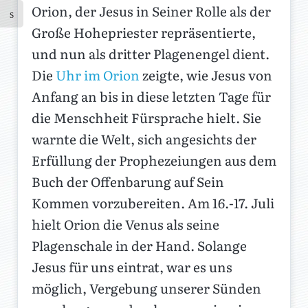
Orion, der Jesus in Seiner Rolle als der
Große Hohepriester repräsentierte,
und nun als dritter Plagenengel dient.
Die
Uhr im Orion
zeigte, wie Jesus von
Anfang an bis in diese letzten Tage für
die Menschheit Fürsprache hielt. Sie
warnte die Welt, sich angesichts der
Erfüllung der Prophezeiungen aus dem
Buch der Offenbarung auf Sein
Kommen vorzubereiten. Am 16.-17. Juli
hielt Orion die Venus als seine
Plagenschale in der Hand. Solange
Jesus für uns eintrat, war es uns
möglich, Vergebung unserer Sünden