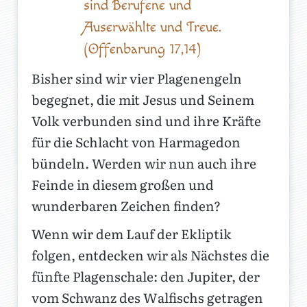
sind Berufene und
Auserwählte und Treue.
(Offenbarung 17,14)
Bisher sind wir vier Plagenengeln
begegnet, die mit Jesus und Seinem
Volk verbunden sind und ihre Kräfte
für die Schlacht von Harmagedon
bündeln. Werden wir nun auch ihre
Feinde in diesem großen und
wunderbaren Zeichen finden?
Wenn wir dem Lauf der Ekliptik
folgen, entdecken wir als Nächstes die
fünfte Plagenschale: den Jupiter, der
vom Schwanz des Walfischs getragen