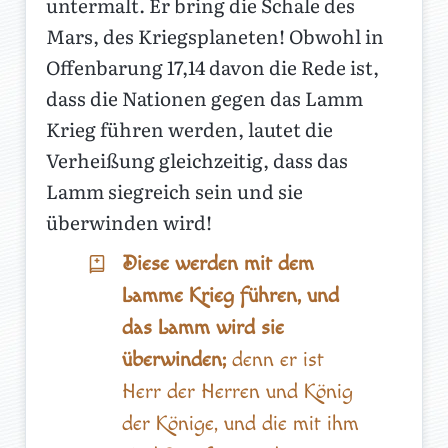
untermalt. Er bring die Schale des
Mars, des Kriegsplaneten! Obwohl in
Offenbarung 17,14 davon die Rede ist,
dass die Nationen gegen das Lamm
Krieg führen werden, lautet die
Verheißung gleichzeitig, dass das
Lamm siegreich sein und sie
überwinden wird!
Diese werden mit dem
Lamme Krieg führen, und
das Lamm wird sie
überwinden;
denn er ist
Herr der Herren und König
der Könige, und die mit ihm