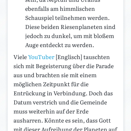
ebenfalls am himmlischen
Schauspiel teilnehmen werden.
Diese beiden Riesenplaneten sind
jedoch zu dunkel, um mit bloßem
Auge entdeckt zu werden.
Viele
YouTuber
[Englisch] tauschten
sich mit Begeisterung über die Parade
aus und brachten sie mit einem
möglichen Zeitpunkt für die
Entrückung in Verbindung. Doch das
Datum verstrich und die Gemeinde
muss weiterhin auf der Erde
ausharren. Könnte es sein, dass Gott
mit dieser Aufreihung der Planeten auf