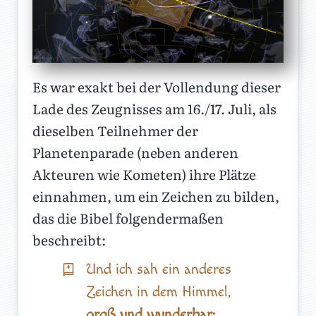
Es war exakt bei der Vollendung dieser
Lade des Zeugnisses am 16./17. Juli, als
dieselben Teilnehmer der
Planetenparade (neben anderen
Akteuren wie Kometen) ihre Plätze
einnahmen, um ein Zeichen zu bilden,
das die Bibel folgendermaßen
beschreibt:
Und ich sah ein anderes
Zeichen in dem Himmel,
groß und wunderbar: