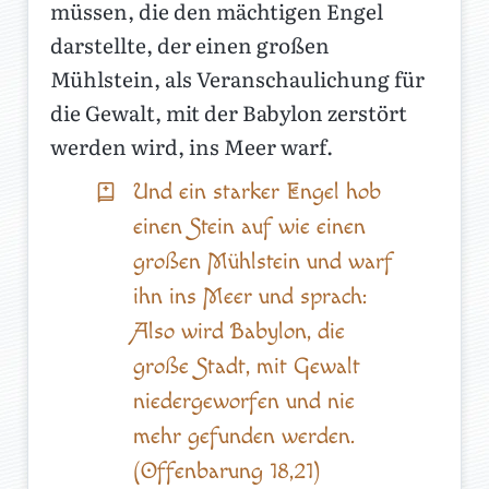
müssen, die den mächtigen Engel
darstellte, der einen großen
Mühlstein, als Veranschaulichung für
die Gewalt, mit der Babylon zerstört
werden wird, ins Meer warf.
Und ein starker Engel hob
einen Stein auf wie einen
großen Mühlstein und warf
ihn ins Meer und sprach:
Also wird Babylon, die
große Stadt, mit Gewalt
niedergeworfen und nie
mehr gefunden werden.
(Offenbarung 18,21)