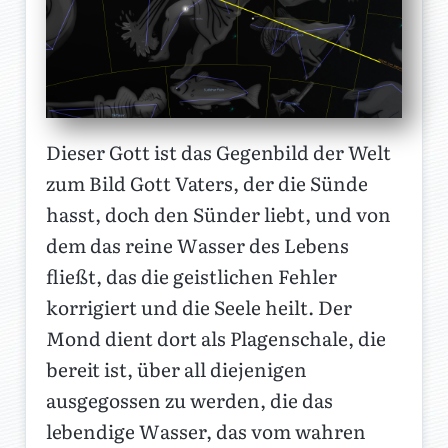
Dieser Gott ist das Gegenbild der Welt
zum Bild Gott Vaters, der die Sünde
hasst, doch den Sünder liebt, und von
dem das reine Wasser des Lebens
fließt, das die geistlichen Fehler
korrigiert und die Seele heilt. Der
Mond dient dort als Plagenschale, die
bereit ist, über all diejenigen
ausgegossen zu werden, die das
lebendige Wasser, das vom wahren