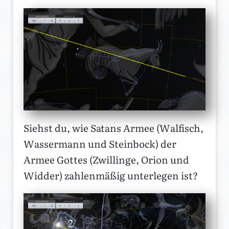
Siehst du, wie Satans Armee (Walfisch,
Wassermann und Steinbock) der
Armee Gottes (Zwillinge, Orion und
Widder) zahlenmäßig unterlegen ist?