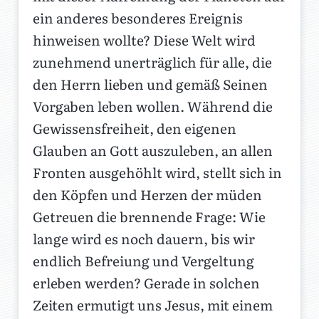
ein anderes besonderes Ereignis
hinweisen wollte? Diese Welt wird
zunehmend unerträglich für alle, die
den Herrn lieben und gemäß Seinen
Vorgaben leben wollen. Während die
Gewissensfreiheit, den eigenen
Glauben an Gott auszuleben, an allen
Fronten ausgehöhlt wird, stellt sich in
den Köpfen und Herzen der müden
Getreuen die brennende Frage: Wie
lange wird es noch dauern, bis wir
endlich Befreiung und Vergeltung
erleben werden? Gerade in solchen
Zeiten ermutigt uns Jesus, mit einem