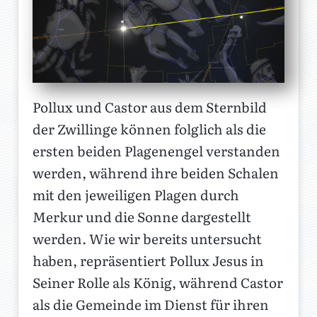
Pollux und Castor aus dem Sternbild
der Zwillinge können folglich als die
ersten beiden Plagenengel verstanden
werden, während ihre beiden Schalen
mit den jeweiligen Plagen durch
Merkur und die Sonne dargestellt
werden. Wie wir bereits untersucht
haben, repräsentiert Pollux Jesus in
Seiner Rolle als König, während Castor
als die Gemeinde im Dienst für ihren