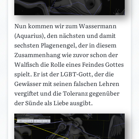
Nun kommen wir zum Wassermann
(Aquarius), den nächsten und damit
sechsten Plagenengel, der in diesem
Zusammenhang wie zuvor schon der
Walfisch die Rolle eines Feindes Gottes
spielt. Er ist der LGBT-Gott, der die
Gewässer mit seinen falschen Lehren
vergiftet und die Toleranz gegenüber
der Sünde als Liebe ausgibt.