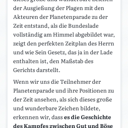
der Ausgießung der Plagen mit den
Akteuren der Planetenparade zu der
Zeit entstand, als die Bundeslade
vollständig am Himmel abgebildet war,
zeigt den perfekten Zeitplan des Herrn
und wie Sein Gesetz, das ja in der Lade
enthalten ist, den Maßstab des
Gerichts darstellt.
Wenn wir uns die Teilnehmer der
Planetenparade und ihre Positionen zu
der Zeit ansehen, als sich dieses große
und wunderbare Zeichen bildete,
erkennen wir, dass
es die Geschichte
des Kampfes zwischen Gut und Böse