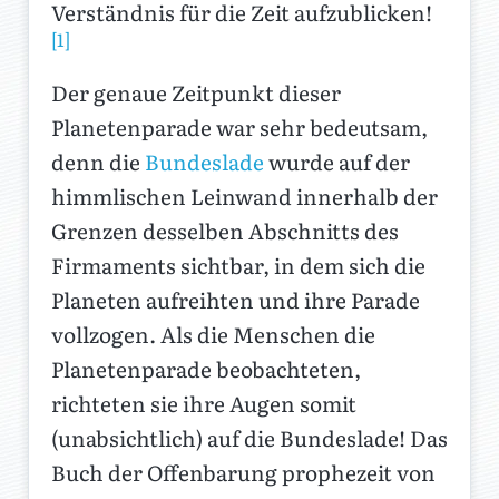
Verständnis für die Zeit aufzublicken!
[1]
Der genaue Zeitpunkt dieser
Planetenparade war sehr bedeutsam,
denn die
Bundeslade
wurde auf der
himmlischen Leinwand innerhalb der
Grenzen desselben Abschnitts des
Firmaments sichtbar, in dem sich die
Planeten aufreihten und ihre Parade
vollzogen. Als die Menschen die
Planetenparade beobachteten,
richteten sie ihre Augen somit
(unabsichtlich) auf die Bundeslade! Das
Buch der Offenbarung prophezeit von