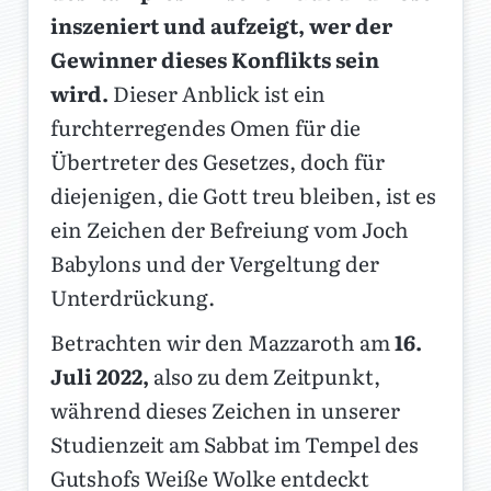
inszeniert und aufzeigt, wer der
Gewinner dieses Konflikts sein
wird.
Dieser Anblick ist ein
furchterregendes Omen für die
Übertreter des Gesetzes, doch für
diejenigen, die Gott treu bleiben, ist es
ein Zeichen der Befreiung vom Joch
Babylons und der Vergeltung der
Unterdrückung.
Betrachten wir den Mazzaroth am
16.
Juli 2022,
also zu dem Zeitpunkt,
während dieses Zeichen in unserer
Studienzeit am Sabbat im Tempel des
Gutshofs Weiße Wolke entdeckt