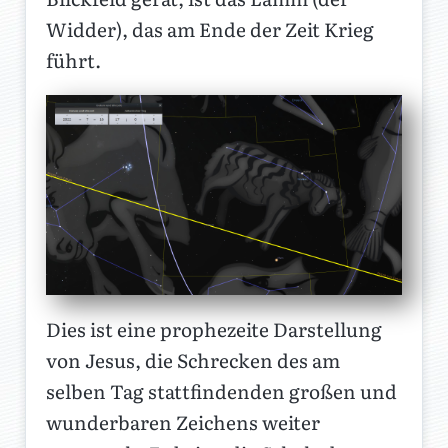
Widder), das am Ende der Zeit Krieg
führt.
Dies ist eine prophezeite Darstellung
von Jesus, die Schrecken des am
selben Tag stattfindenden großen und
wunderbaren Zeichens weiter