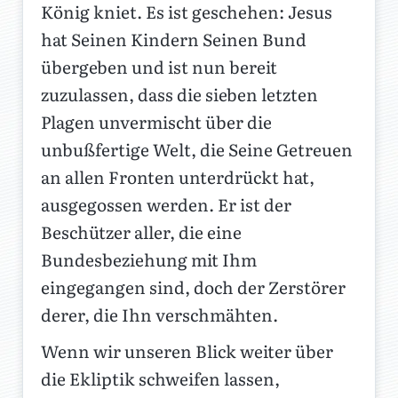
König kniet. Es ist geschehen: Jesus
hat Seinen Kindern Seinen Bund
übergeben und ist nun bereit
zuzulassen, dass die sieben letzten
Plagen unvermischt über die
unbußfertige Welt, die Seine Getreuen
an allen Fronten unterdrückt hat,
ausgegossen werden. Er ist der
Beschützer aller, die eine
Bundesbeziehung mit Ihm
eingegangen sind, doch der Zerstörer
derer, die Ihn verschmähten.
Wenn wir unseren Blick weiter über
die Ekliptik schweifen lassen,