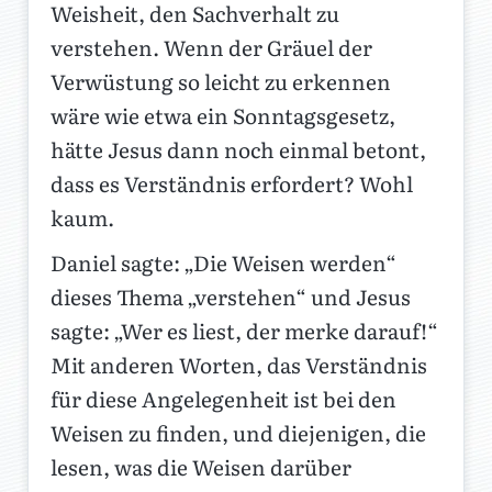
Weisheit, den Sachverhalt zu
verstehen. Wenn der Gräuel der
Verwüstung so leicht zu erkennen
wäre wie etwa ein Sonntagsgesetz,
hätte Jesus dann noch einmal betont,
dass es Verständnis erfordert? Wohl
kaum.
Daniel sagte: „Die Weisen werden“
dieses Thema „verstehen“ und Jesus
sagte: „Wer es liest, der merke darauf!“
Mit anderen Worten, das Verständnis
für diese Angelegenheit ist bei den
Weisen zu finden, und diejenigen, die
lesen, was die Weisen darüber