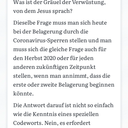
Was ist der Gräuel der Verwüstung,
von dem Jesus sprach?
Dieselbe Frage muss man sich heute
bei der Belagerung durch die
Coronavirus-Sperren stellen und man
muss sich die gleiche Frage auch für
den Herbst 2020 oder für jeden
anderen zukünftigen Zeitpunkt
stellen, wenn man annimmt, dass die
erste oder zweite Belagerung beginnen
könnte.
Die Antwort darauf ist nicht so einfach
wie die Kenntnis eines speziellen
Codeworts. Nein, es erfordert