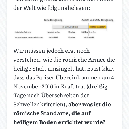
der Welt wie folgt nahelegen:
Wir müssen jedoch erst noch
verstehen, wie die römische Armee die
heilige Stadt umzingelt hat. Es ist klar,
dass das Pariser Übereinkommen am 4.
November 2016 in Kraft trat (dreißig
Tage nach Überschreiten der
Schwellenkriterien),
aber was ist die
römische Standarte, die auf
heiligem Boden errichtet wurde?