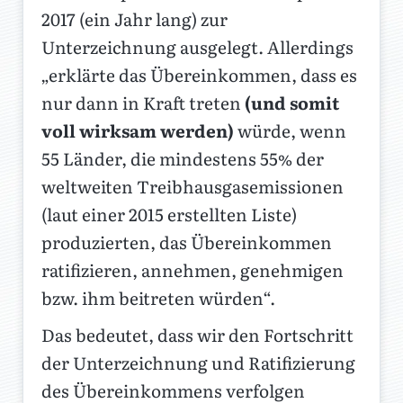
2017 (ein Jahr lang) zur
Unterzeichnung ausgelegt. Allerdings
„erklärte das Übereinkommen, dass es
nur dann in Kraft treten
(und somit
voll wirksam werden)
würde, wenn
55 Länder, die mindestens 55% der
weltweiten Treibhausgasemissionen
(laut einer 2015 erstellten Liste)
produzierten, das Übereinkommen
ratifizieren, annehmen, genehmigen
bzw. ihm beitreten würden“.
Das bedeutet, dass wir den Fortschritt
der Unterzeichnung und Ratifizierung
des Übereinkommens verfolgen