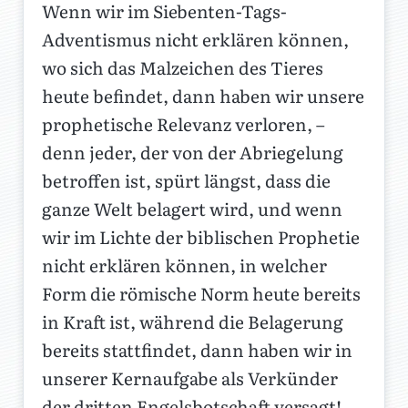
Wenn wir im Siebenten-Tags-
Adventismus nicht erklären können,
wo sich das Malzeichen des Tieres
heute befindet, dann haben wir unsere
prophetische Relevanz verloren, –
denn jeder, der von der Abriegelung
betroffen ist, spürt längst, dass die
ganze Welt belagert wird, und wenn
wir im Lichte der biblischen Prophetie
nicht erklären können, in welcher
Form die römische Norm heute bereits
in Kraft ist, während die Belagerung
bereits stattfindet, dann haben wir in
unserer Kernaufgabe als Verkünder
der dritten Engelsbotschaft versagt!