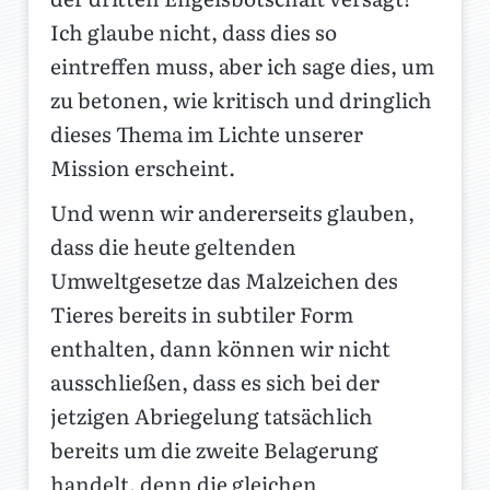
Ich glaube nicht, dass dies so
eintreffen muss, aber ich sage dies, um
zu betonen, wie kritisch und dringlich
dieses Thema im Lichte unserer
Mission erscheint.
Und wenn wir andererseits glauben,
dass die heute geltenden
Umweltgesetze das Malzeichen des
Tieres bereits in subtiler Form
enthalten, dann können wir nicht
ausschließen, dass es sich bei der
jetzigen Abriegelung tatsächlich
bereits um die zweite Belagerung
handelt, denn die gleichen