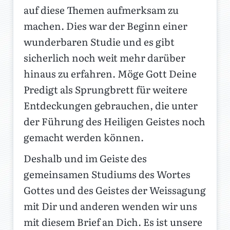
auf diese Themen aufmerksam zu
machen. Dies war der Beginn einer
wunderbaren Studie und es gibt
sicherlich noch weit mehr darüber
hinaus zu erfahren. Möge Gott Deine
Predigt als Sprungbrett für weitere
Entdeckungen gebrauchen, die unter
der Führung des Heiligen Geistes noch
gemacht werden können.
Deshalb und im Geiste des
gemeinsamen Studiums des Wortes
Gottes und des Geistes der Weissagung
mit Dir und anderen wenden wir uns
mit diesem Brief an Dich. Es ist unsere