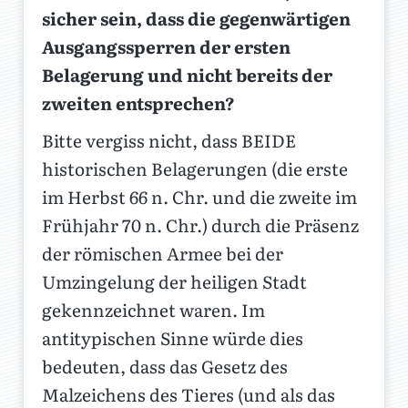
sicher sein, dass die gegenwärtigen
Ausgangssperren der ersten
Belagerung und nicht bereits der
zweiten entsprechen?
Bitte vergiss nicht, dass BEIDE
historischen Belagerungen (die erste
im Herbst 66 n. Chr. und die zweite im
Frühjahr 70 n. Chr.) durch die Präsenz
der römischen Armee bei der
Umzingelung der heiligen Stadt
gekennzeichnet waren. Im
antitypischen Sinne würde dies
bedeuten, dass das Gesetz des
Malzeichens des Tieres (und als das