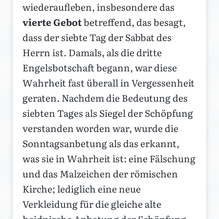
wiederaufleben, insbesondere das
vierte Gebot
betreffend, das besagt,
dass der siebte Tag der Sabbat des
Herrn ist. Damals, als die dritte
Engelsbotschaft begann, war diese
Wahrheit fast überall in Vergessenheit
geraten. Nachdem die Bedeutung des
siebten Tages als Siegel der Schöpfung
verstanden worden war, wurde die
Sonntagsanbetung als das erkannt,
was sie in Wahrheit ist: eine Fälschung
und das Malzeichen der römischen
Kirche; lediglich eine neue
Verkleidung für die gleiche alte