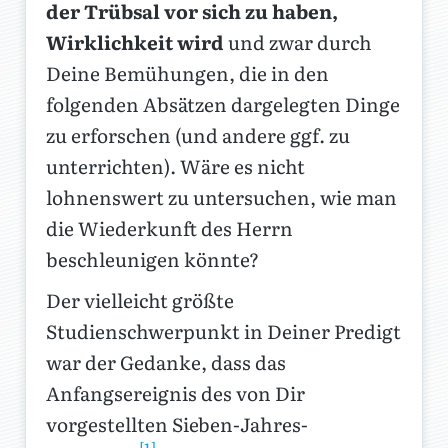
der Trübsal vor sich zu haben,
Wirklichkeit wird
und zwar durch
Deine Bemühungen, die in den
folgenden Absätzen dargelegten Dinge
zu erforschen (und andere ggf. zu
unterrichten). Wäre es nicht
lohnenswert zu untersuchen, wie man
die Wiederkunft des Herrn
beschleunigen könnte?
Der vielleicht größte
Studienschwerpunkt in Deiner Predigt
war der Gedanke, dass das
Anfangsereignis des von Dir
vorgestellten Sieben-Jahres-
[1]