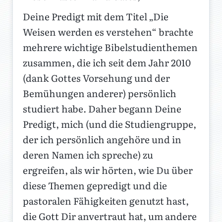
Deine Predigt mit dem Titel „Die
Weisen werden es verstehen“ brachte
mehrere wichtige Bibelstudienthemen
zusammen, die ich seit dem Jahr 2010
(dank Gottes Vorsehung und der
Bemühungen anderer) persönlich
studiert habe. Daher begann Deine
Predigt, mich (und die Studiengruppe,
der ich persönlich angehöre und in
deren Namen ich spreche) zu
ergreifen, als wir hörten, wie Du über
diese Themen gepredigt und die
pastoralen Fähigkeiten genutzt hast,
die Gott Dir anvertraut hat, um andere