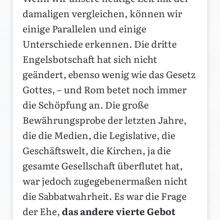
damaligen vergleichen, können wir
einige Parallelen und einige
Unterschiede erkennen. Die dritte
Engelsbotschaft hat sich nicht
geändert, ebenso wenig wie das Gesetz
Gottes, – und Rom betet noch immer
die Schöpfung an. Die große
Bewährungsprobe der letzten Jahre,
die die Medien, die Legislative, die
Geschäftswelt, die Kirchen, ja die
gesamte Gesellschaft überflutet hat,
war jedoch zugegebenermaßen nicht
die Sabbatwahrheit. Es war die Frage
der Ehe,
das andere vierte Gebot