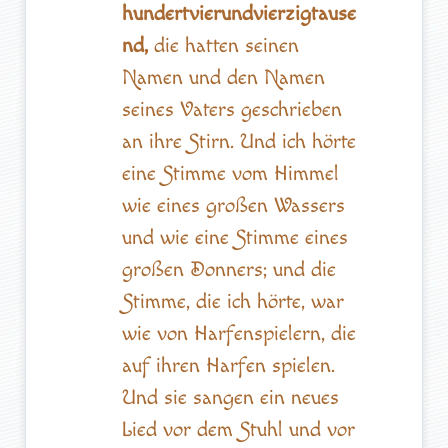
hundertvierundvierzigtause
nd,
die hatten seinen
Namen und den Namen
seines Vaters geschrieben
an ihre Stirn. Und ich hörte
eine Stimme vom Himmel
wie eines großen Wassers
und wie eine Stimme eines
großen Donners; und die
Stimme, die ich hörte, war
wie von Harfenspielern, die
auf ihren Harfen spielen.
Und sie sangen ein neues
Lied vor dem Stuhl und vor