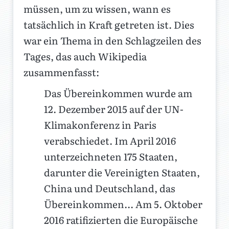
müssen, um zu wissen, wann es
tatsächlich in Kraft getreten ist. Dies
war ein Thema in den Schlagzeilen des
Tages, das auch Wikipedia
zusammenfasst:
Das Übereinkommen wurde am
12. Dezember 2015 auf der UN-
Klimakonferenz in Paris
verabschiedet. Im April 2016
unterzeichneten 175 Staaten,
darunter die Vereinigten Staaten,
China und Deutschland, das
Übereinkommen... Am 5. Oktober
2016 ratifizierten die Europäische