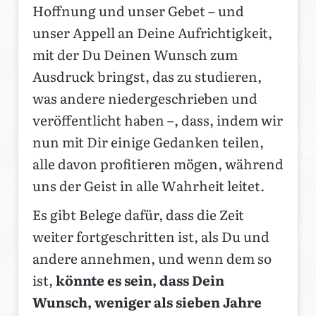
Hoffnung und unser Gebet – und
unser Appell an Deine Aufrichtigkeit,
mit der Du Deinen Wunsch zum
Ausdruck bringst, das zu studieren,
was andere niedergeschrieben und
veröffentlicht haben –, dass, indem wir
nun mit Dir einige Gedanken teilen,
alle davon profitieren mögen, während
uns der Geist in alle Wahrheit leitet.
Es gibt Belege dafür, dass die Zeit
weiter fortgeschritten ist, als Du und
andere annehmen, und wenn dem so
ist,
könnte es sein, dass Dein
Wunsch, weniger als sieben Jahre