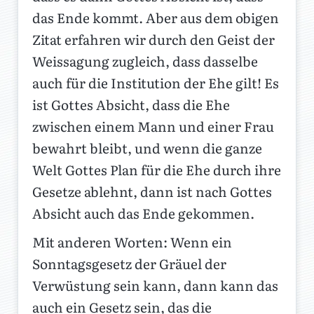
das Ende kommt. Aber aus dem obigen
Zitat erfahren wir durch den Geist der
Weissagung zugleich, dass dasselbe
auch für die Institution der Ehe gilt! Es
ist Gottes Absicht, dass die Ehe
zwischen einem Mann und einer Frau
bewahrt bleibt, und wenn die ganze
Welt Gottes Plan für die Ehe durch ihre
Gesetze ablehnt, dann ist nach Gottes
Absicht auch das Ende gekommen.
Mit anderen Worten: Wenn ein
Sonntagsgesetz der Gräuel der
Verwüstung sein kann, dann kann das
auch ein Gesetz sein, das die