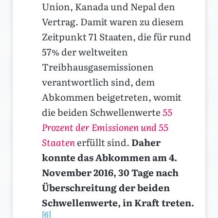
Union, Kanada und Nepal den
Vertrag. Damit waren zu diesem
Zeitpunkt 71 Staaten, die für rund
57% der weltweiten
Treibhausgasemissionen
verantwortlich sind, dem
Abkommen beigetreten, womit
die beiden Schwellenwerte
55
Prozent der Emissionen und 55
Staaten
erfüllt sind.
Daher
konnte das Abkommen am 4.
November 2016, 30 Tage nach
Überschreitung der beiden
Schwellenwerte, in Kraft treten.
[6]