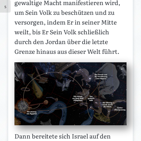
gewaltige Macht manifestieren wird,
um Sein Volk zu beschützen und zu
versorgen, indem Er in seiner Mitte
weilt, bis Er Sein Volk schließlich
durch den Jordan über die letzte
Grenze hinaus aus dieser Welt führt.
Dann bereitete sich Israel auf den