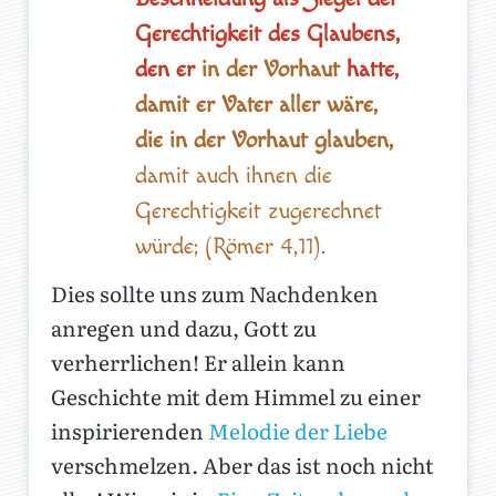
Gerechtigkeit des Glaubens,
den er
in der Vorhaut
hatte,
damit er Vater aller wäre,
die in der Vorhaut glauben,
damit auch ihnen die
Gerechtigkeit zugerechnet
würde; (Römer 4,11).
Dies sollte uns zum Nachdenken
anregen und dazu, Gott zu
verherrlichen! Er allein kann
Geschichte mit dem Himmel zu einer
inspirierenden
Melodie der Liebe
verschmelzen. Aber das ist noch nicht