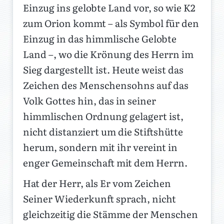
Einzug ins gelobte Land vor, so wie K2
zum Orion kommt – als Symbol für den
Einzug in das himmlische Gelobte
Land –, wo die Krönung des Herrn im
Sieg dargestellt ist. Heute weist das
Zeichen des Menschensohns auf das
Volk Gottes hin, das in seiner
himmlischen Ordnung gelagert ist,
nicht distanziert um die Stiftshütte
herum, sondern mit ihr vereint in
enger Gemeinschaft mit dem Herrn.
Hat der Herr, als Er vom Zeichen
Seiner Wiederkunft sprach, nicht
gleichzeitig die Stämme der Menschen