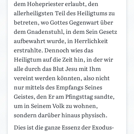
dem Hohepriester erlaubt, den
allerheiligsten Teil des Heiligtums zu
betreten, wo Gottes Gegenwart über
dem Gnadenstuhl, in dem Sein Gesetz
aufbewahrt wurde, in Herrlichkeit
erstrahlte. Dennoch wies das
Heiligtum auf die Zeit hin, in der wir
alle durch das Blut Jesu mit Ihm
vereint werden könnten, also nicht
nur mittels des Empfangs Seines
Geistes, den Er am Pfingsttag sandte,
um in Seinem Volk zu wohnen,
sondern darüber hinaus physisch.
Dies ist die ganze Essenz der Exodus-