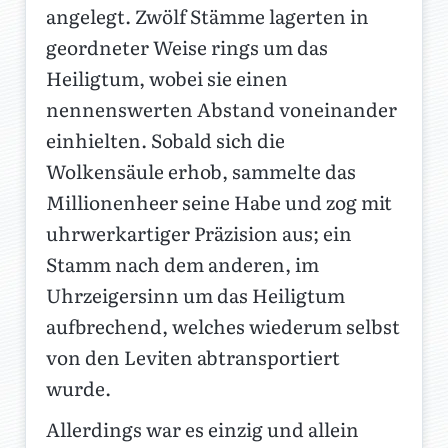
angelegt. Zwölf Stämme lagerten in
geordneter Weise rings um das
Heiligtum, wobei sie einen
nennenswerten Abstand voneinander
einhielten. Sobald sich die
Wolkensäule erhob, sammelte das
Millionenheer seine Habe und zog mit
uhrwerkartiger Präzision aus; ein
Stamm nach dem anderen, im
Uhrzeigersinn um das Heiligtum
aufbrechend, welches wiederum selbst
von den Leviten abtransportiert
wurde.
Allerdings war es einzig und allein