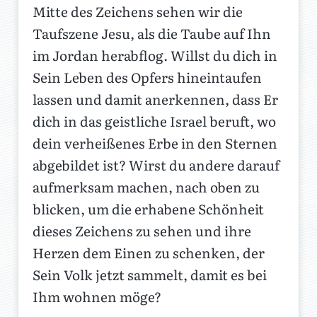
Mitte des Zeichens sehen wir die
Taufszene Jesu, als die Taube auf Ihn
im Jordan herabflog. Willst du dich in
Sein Leben des Opfers hineintaufen
lassen und damit anerkennen, dass Er
dich in das geistliche Israel beruft, wo
dein verheißenes Erbe in den Sternen
abgebildet ist? Wirst du andere darauf
aufmerksam machen, nach oben zu
blicken, um die erhabene Schönheit
dieses Zeichens zu sehen und ihre
Herzen dem Einen zu schenken, der
Sein Volk jetzt sammelt, damit es bei
Ihm wohnen möge?