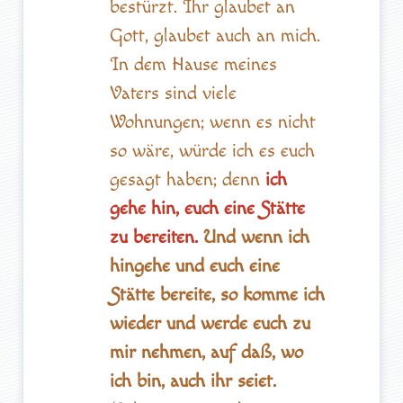
bestürzt. Ihr glaubet an
Gott, glaubet auch an mich.
In dem Hause meines
Vaters sind viele
Wohnungen; wenn es nicht
so wäre, würde ich es euch
gesagt haben; denn
ich
gehe hin, euch eine Stätte
zu bereiten.
Und wenn ich
hingehe und euch eine
Stätte bereite, so komme ich
wieder und werde euch zu
mir nehmen, auf daß, wo
ich bin, auch ihr seiet.