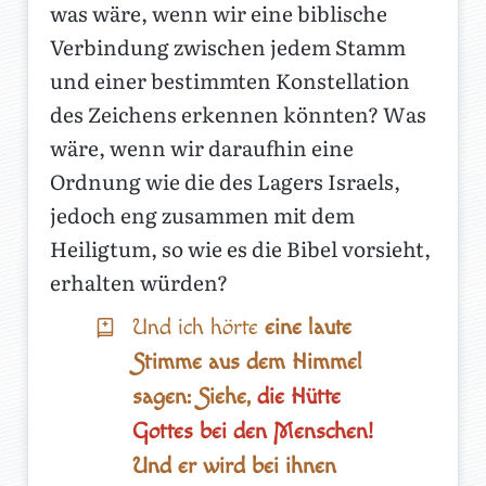
was wäre, wenn wir eine biblische
Verbindung zwischen jedem Stamm
und einer bestimmten Konstellation
des Zeichens erkennen könnten? Was
wäre, wenn wir daraufhin eine
Ordnung wie die des Lagers Israels,
jedoch eng zusammen mit dem
Heiligtum, so wie es die Bibel vorsieht,
erhalten würden?
Und ich hörte
eine laute
Stimme aus dem Himmel
sagen: Siehe,
die Hütte
Gottes bei den Menschen!
Und er wird bei ihnen