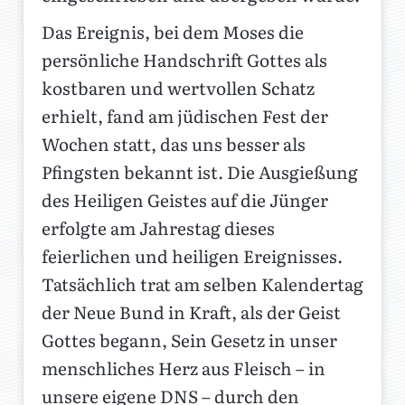
Das Ereignis, bei dem Moses die
persönliche Handschrift Gottes als
kostbaren und wertvollen Schatz
erhielt, fand am jüdischen Fest der
Wochen statt, das uns besser als
Pfingsten bekannt ist. Die Ausgießung
des Heiligen Geistes auf die Jünger
erfolgte am Jahrestag dieses
feierlichen und heiligen Ereignisses.
Tatsächlich trat am selben Kalendertag
der Neue Bund in Kraft, als der Geist
Gottes begann, Sein Gesetz in unser
menschliches Herz aus Fleisch – in
unsere eigene DNS – durch den