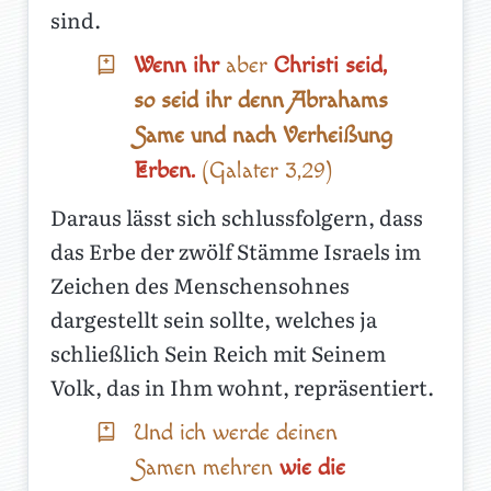
sind.
Wenn ihr
aber
Christi seid,
so seid ihr denn Abrahams
Same und nach Verheißung
Erben.
(Galater 3,29)
Daraus lässt sich schlussfolgern, dass
das Erbe der zwölf Stämme Israels im
Zeichen des Menschensohnes
dargestellt sein sollte, welches ja
schließlich Sein Reich mit Seinem
Volk, das in Ihm wohnt, repräsentiert.
Und ich werde deinen
Samen mehren
wie die