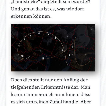
„Landstücke“ aufgeteilt sein würde?!
Und genau das ist es, was wir dort
erkennen können.
Doch dies stellt nur den Anfang der
tiefgehenden Erkenntnisse dar. Man
könnte immer noch annehmen, dass
es sich um reinen Zufall handle. Aber