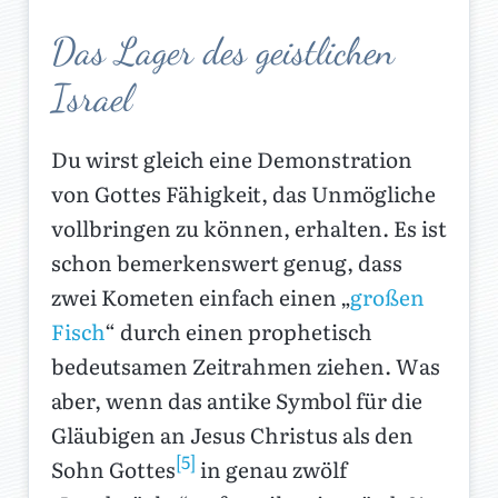
Das Lager des geistlichen
Israel
Du wirst gleich eine Demonstration
von Gottes Fähigkeit, das Unmögliche
vollbringen zu können, erhalten. Es ist
schon bemerkenswert genug, dass
zwei Kometen einfach einen „
großen
Fisch
“ durch einen prophetisch
bedeutsamen Zeitrahmen ziehen. Was
aber, wenn das antike Symbol für die
Gläubigen an Jesus Christus als den
[5]
Sohn Gottes
in genau zwölf