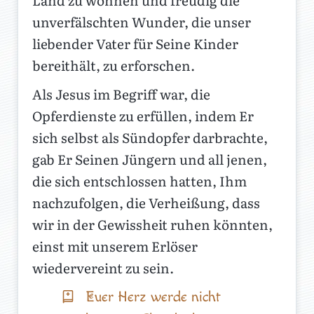
unverfälschten Wunder, die unser
liebender Vater für Seine Kinder
bereithält, zu erforschen.
Als Jesus im Begriff war, die
Opferdienste zu erfüllen, indem Er
sich selbst als Sündopfer darbrachte,
gab Er Seinen Jüngern und all jenen,
die sich entschlossen hatten, Ihm
nachzufolgen, die Verheißung, dass
wir in der Gewissheit ruhen könnten,
einst mit unserem Erlöser
wiedervereint zu sein.
Euer Herz werde nicht