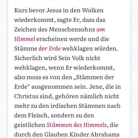
Kurz bevor Jesus in den Wolken
wiederkommt, sagte Er, dass das
Zeichen des Menschensohns
am
Himmel
erscheinen werde und die
Stämme
der Erde
wehklagen würden.
Sicherlich wird Sein Volk nicht
wehklagen, wenn Er wiederkommt,
also muss es von den „Stämmen der
Erde“ ausgenommen sein. Jene, die in
Christus sind, gehören nämlich nicht
mehr zu den irdischen Stämmen nach
dem Fleisch, sondern zu den
geistlichen
Stämmen des Himmels
, die
durch den Glauben Kinder Abrahams