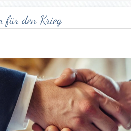
 für den Krieg