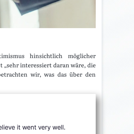
mismus hinsichtlich möglicher
„sehr interessiert daran wäre, die
etrachten wir, was das über den