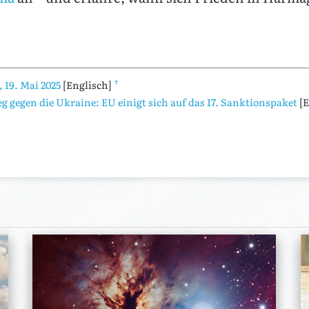
↑
, 19. Mai 2025
[Englisch]
g gegen die Ukraine: EU einigt sich auf das 17. Sanktionspaket
[E